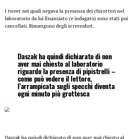
I tweet nei quali negava la presenza dei chirotteri nel
laboratorio da lui finanziato (e indagato) sono stati poi
cancellati. Rimangono degli screenshot.
Daszak ha quindi dichiarato di non
aver mai chiesto al laboratorio
riguardo la presenza di pipistrelli –
come può vedere il lettore,
l’arrampicata sugli specchi diventa
ogni minuto più grottesca
Daszak ha quindi dichiarato di non aver mai chiesto al