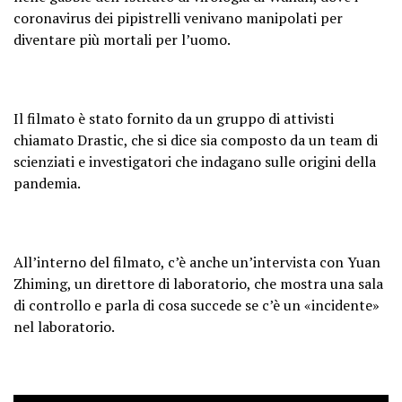
coronavirus dei pipistrelli venivano manipolati per
diventare più mortali per l’uomo.
Il filmato è stato fornito da un gruppo di attivisti
chiamato Drastic, che si dice sia composto da un team di
scienziati e investigatori che indagano sulle origini della
pandemia.
All’interno del filmato, c’è anche un’intervista con Yuan
Zhiming, un direttore di laboratorio, che mostra una sala
di controllo e parla di cosa succede se c’è un «incidente»
nel laboratorio.