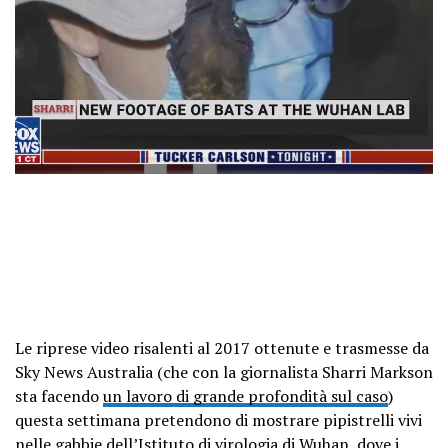
Le riprese video risalenti al 2017 ottenute e trasmesse da
Sky News Australia (che con la giornalista Sharri Markson
sta facendo
un lavoro di grande profondità sul caso
)
questa settimana pretendono di mostrare pipistrelli vivi
nelle gabbie dell’Istituto di virologia di Wuhan, dove i