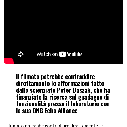
Il filmato potrebbe contraddire
direttamente le affermazioni fatte
dallo scienziato Peter Daszak, che ha
finanziato la ricerca sul guadagno di
funzionalità presso il laboratorio con
la sua ONG Echo Alliance
Il filmato potrebbe contraddire direttamente le