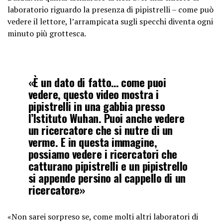
laboratorio riguardo la presenza di pipistrelli – come può
vedere il lettore, l’arrampicata sugli specchi diventa ogni
minuto più grottesca.
«È un dato di fatto… come puoi
vedere, questo video mostra i
pipistrelli in una gabbia presso
l’Istituto Wuhan. Puoi anche vedere
un ricercatore che si nutre di un
verme. E in questa immagine,
possiamo vedere i ricercatori che
catturano pipistrelli e un pipistrello
si appende persino al cappello di un
ricercatore»
«Non sarei sorpreso se, come molti altri laboratori di