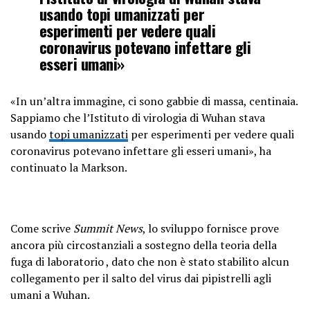
usando topi umanizzati per
esperimenti per vedere quali
coronavirus potevano infettare gli
esseri umani»
«In un’altra immagine, ci sono gabbie di massa, centinaia.
Sappiamo che l’Istituto di virologia di Wuhan stava
usando
topi umanizzati
per esperimenti per vedere quali
coronavirus potevano infettare gli esseri umani», ha
continuato la Markson.
Come scrive
Summit News
, lo sviluppo fornisce prove
ancora più circostanziali a sostegno della teoria della
fuga di laboratorio , dato che non è stato stabilito alcun
collegamento per il salto del virus dai pipistrelli agli
umani a Wuhan.