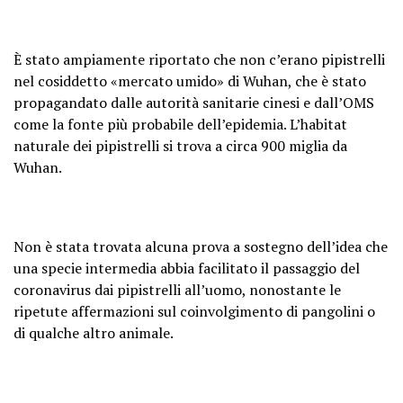
È stato ampiamente riportato che non c’erano pipistrelli
nel cosiddetto «mercato umido» di Wuhan, che è stato
propagandato dalle autorità sanitarie cinesi e dall’OMS
come la fonte più probabile dell’epidemia. L’habitat
naturale dei pipistrelli si trova a circa 900 miglia da
Wuhan.
Non è stata trovata alcuna prova a sostegno dell’idea che
una specie intermedia abbia facilitato il passaggio del
coronavirus dai pipistrelli all’uomo, nonostante le
ripetute affermazioni sul coinvolgimento di pangolini o
di qualche altro animale.