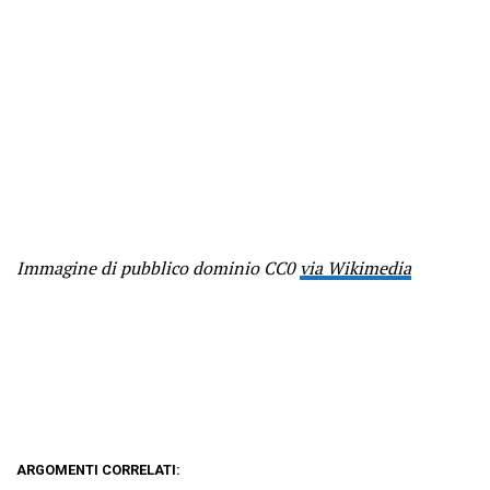
Immagine di pubblico dominio CC0
via Wikimedia
ARGOMENTI CORRELATI: