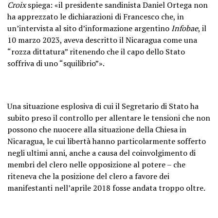
Croix
spiega: «il presidente sandinista Daniel Ortega non
ha apprezzato le dichiarazioni di Francesco che, in
un’intervista al sito d’informazione argentino
Infobae
, il
10 marzo 2023, aveva descritto il Nicaragua come una
“rozza dittatura” ritenendo che il capo dello Stato
soffriva di uno “squilibrio”».
Una situazione esplosiva di cui il Segretario di Stato ha
subito preso il controllo per allentare le tensioni che non
possono che nuocere alla situazione della Chiesa in
Nicaragua, le cui libertà hanno particolarmente sofferto
negli ultimi anni, anche a causa del coinvolgimento di
membri del clero nelle opposizione al potere – che
riteneva che la posizione del clero a favore dei
manifestanti nell’aprile 2018 fosse andata troppo oltre.