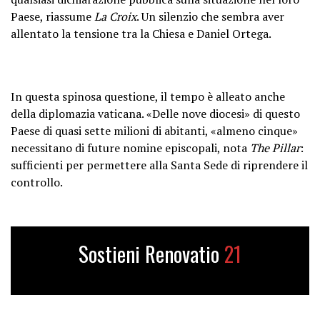
Paese, riassume
La Croix
. Un silenzio che sembra aver
allentato la tensione tra la Chiesa e Daniel Ortega.
In questa spinosa questione, il tempo è alleato anche
della diplomazia vaticana. «Delle nove diocesi» di questo
Paese di quasi sette milioni di abitanti, «almeno cinque»
necessitano di future nomine episcopali, nota
The Pillar
:
sufficienti per permettere alla Santa Sede di riprendere il
controllo.
Sostieni Renovatio
21