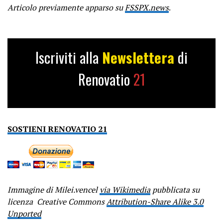
Articolo previamente apparso su
FSSPX.news
.
Iscriviti alla
Newslettera
di
Renovatio
21
SOSTIENI RENOVATIO 21
Immagine di Milei.vencel
via Wikimedia
pubblicata su
licenza Creative Commons
Attribution-Share Alike 3.0
Unported