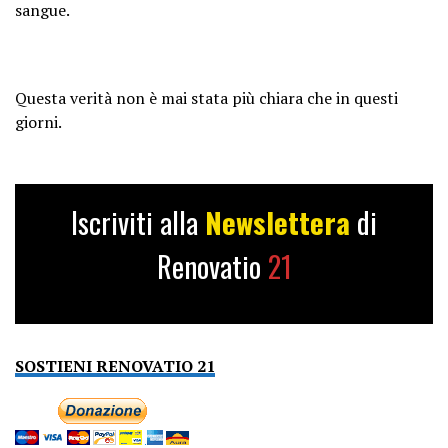
sangue.
Questa verità non è mai stata più chiara che in questi
giorni.
Iscriviti alla
Newslettera
di
Renovatio
21
SOSTIENI RENOVATIO 21