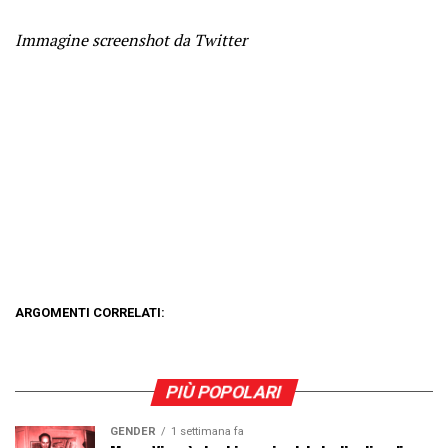
Immagine screenshot da Twitter
ARGOMENTI CORRELATI:
PIÙ POPOLARI
GENDER
1 settimana fa