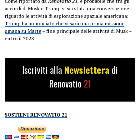
Come riportato da
Renovatio 21
, è probabile che tra gli
accordi di Musk e Trump vi sia stata una conversazione
riguardo le attività di esplorazione spaziale americana:
Trump ha annunciato che vi sarà una prima missione
umana su Marte
– fine principale delle attività di Musk –
entro il 2028.
Iscriviti alla
Newslettera
di
Renovatio
21
SOSTIENI RENOVATIO 21