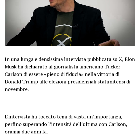
In una lunga e densissima intervista pubblicata su X, Elon
Musk ha dichiarato al giornalista americano Tucker
Carlson di essere «pieno di fiducia» nella vittoria di
Donald Trump alle elezioni presidenziali statunitensi di
novembre.
L’intervista ha toccato temi di vasta un’importanza,
perfino superando l’intensità dell’ultima con Carlson,
oramai due anni fa.