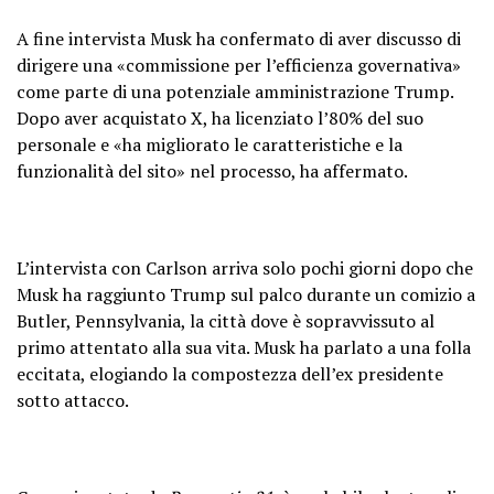
A fine intervista Musk ha confermato di aver discusso di
dirigere una «commissione per l’efficienza governativa»
come parte di una potenziale amministrazione Trump.
Dopo aver acquistato X, ha licenziato l’80% del suo
personale e «ha migliorato le caratteristiche e la
funzionalità del sito» nel processo, ha affermato.
L’intervista con Carlson arriva solo pochi giorni dopo che
Musk ha raggiunto Trump sul palco durante un comizio a
Butler, Pennsylvania, la città dove è sopravvissuto al
primo attentato alla sua vita. Musk ha parlato a una folla
eccitata, elogiando la compostezza dell’ex presidente
sotto attacco.