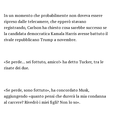
In un momento che probabilmente non doveva essere
ripreso dalle telecamere, che epperò stavano
registrando, Carlson ha chiesto cosa sarebbe successo se
la candidata democratica Kamala Harris avesse battuto il
rivale repubblicano Trump a novembre.
«Se perde… sei fottuto, amico!» ha detto Tucker, tra le
risate dei due.
«Se perde, sono fottuto», ha concordato Musk,
aggiungendo «quanto pensi che durerà la mia condanna
al carcere? Rivedrò i miei figli? Non lo so».