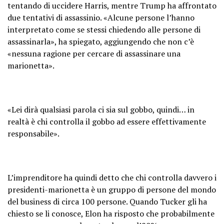
tentando di uccidere Harris, mentre Trump ha affrontato
due tentativi di assassinio. «Alcune persone l’hanno
interpretato come se stessi chiedendo alle persone di
assassinarla», ha spiegato, aggiungendo che non c’è
«nessuna ragione per cercare di assassinare una
marionetta».
«Lei dirà qualsiasi parola ci sia sul gobbo, quindi… in
realtà è chi controlla il gobbo ad essere effettivamente
responsabile».
L’imprenditore ha quindi detto che chi controlla davvero i
presidenti-marionetta è un gruppo di persone del mondo
del business di circa 100 persone. Quando Tucker gli ha
chiesto se li conosce, Elon ha risposto che probabilmente