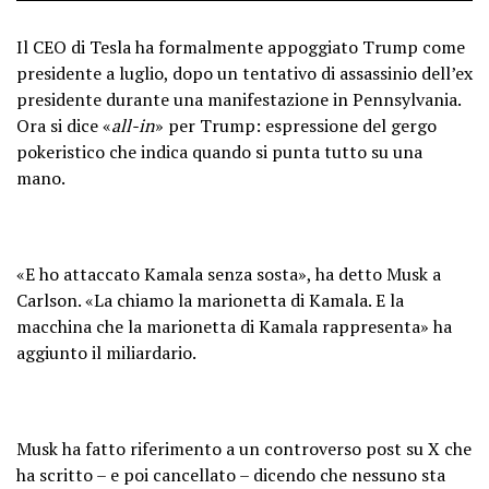
Il CEO di Tesla ha formalmente appoggiato Trump come
presidente a luglio, dopo un tentativo di assassinio dell’ex
presidente durante una manifestazione in Pennsylvania.
Ora si dice «
all-in
» per Trump: espressione del gergo
pokeristico che indica quando si punta tutto su una
mano.
«E ho attaccato Kamala senza sosta», ha detto Musk a
Carlson. «La chiamo la marionetta di Kamala. E la
macchina che la marionetta di Kamala rappresenta» ha
aggiunto il miliardario.
Musk ha fatto riferimento a un controverso post su X che
ha scritto – e poi cancellato – dicendo che nessuno sta