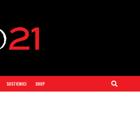
SOSTIENICI
SHOP