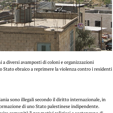
 a diversi avamposti di coloni e organizzazioni
lo Stato ebraico a reprimere la violenza contro i residenti
ania sono illegali secondo il diritto internazionale, in
 formazione di uno Stato palestinese indipendente.