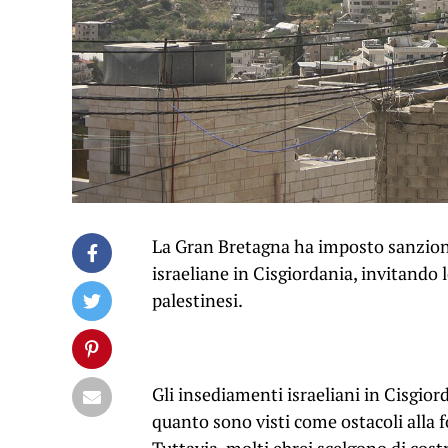
La Gran Bretagna ha imposto sanzioni
israeliane in Cisgiordania, invitando 
palestinesi.
Gli insediamenti israeliani in Cisgiord
quanto sono visti come ostacoli alla