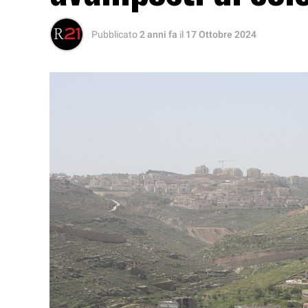
Pubblicato
2 anni fa
il
17 Ottobre 2024