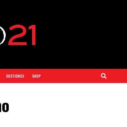
SOSTIENICI
SHOP
mo