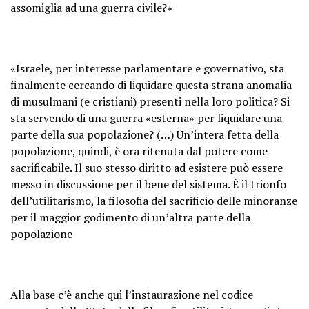
assomiglia ad una guerra civile?»
«Israele, per interesse parlamentare e governativo, sta
finalmente cercando di liquidare questa strana anomalia
di musulmani (e cristiani) presenti nella loro politica? Si
sta servendo di una guerra «esterna» per liquidare una
parte della sua popolazione? (…) Un’intera fetta della
popolazione, quindi, è ora ritenuta dal potere come
sacrificabile. Il suo stesso diritto ad esistere può essere
messo in discussione per il bene del sistema. È il trionfo
dell’utilitarismo, la filosofia del sacrificio delle minoranze
per il maggior godimento di un’altra parte della
popolazione
Alla base c’è anche qui l’instaurazione nel codice