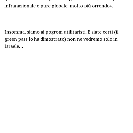
infranazionale e pure globale, molto più orrendo».
Insomma, siamo ai pogrom utilitaristi. E siate certi (il
green pass lo ha dimostrato) non ne vedremo solo in
Israele…