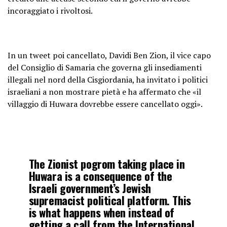
incoraggiato i rivoltosi.
In un tweet poi cancellato, Davidi Ben Zion, il vice capo
del Consiglio di Samaria che governa gli insediamenti
illegali nel nord della Cisgiordania, ha invitato i politici
israeliani a non mostrare pietà e ha affermato che «il
villaggio di Huwara dovrebbe essere cancellato oggi».
The Zionist pogrom taking place in
Huwara is a consequence of the
Israeli government’s Jewish
supremacist political platform. This
is what happens when instead of
getting a call from the International