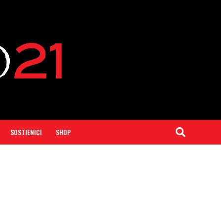
SOSTIENICI
SHOP