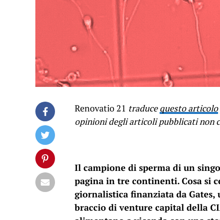
Renovatio 21
traduce
questo articolo
opinioni degli articoli pubblicati no
Il campione di sperma di un singo
pagina in tre continenti. Cosa si 
giornalistica finanziata da Gates,
braccio di venture capital della CI