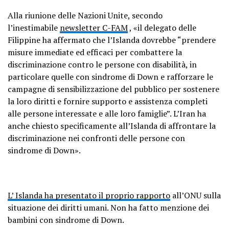
Alla riunione delle Nazioni Unite, secondo
l’inestimabile
newsletter C-FAM
, «il delegato delle
Filippine ha affermato che l’Islanda dovrebbe “prendere
misure immediate ed efficaci per combattere la
discriminazione contro le persone con disabilità, in
particolare quelle con sindrome di Down e rafforzare le
campagne di sensibilizzazione del pubblico per sostenere
la loro diritti e fornire supporto e assistenza completi
alle persone interessate e alle loro famiglie”. L’Iran ha
anche chiesto specificamente all’Islanda di affrontare la
discriminazione nei confronti delle persone con
sindrome di Down».
L’ Islanda ha presentato il proprio rapporto
all’ONU sulla
situazione dei diritti umani. Non ha fatto menzione dei
bambini con sindrome di Down.