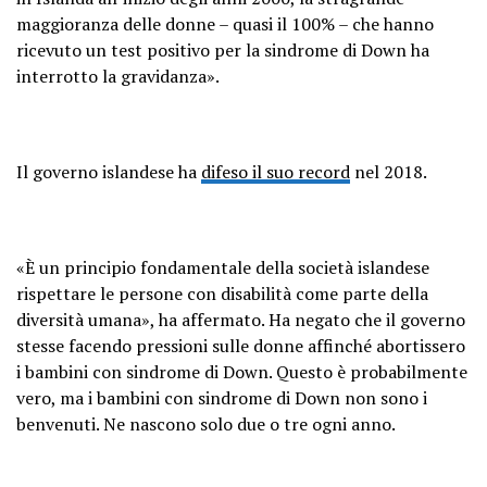
maggioranza delle donne – quasi il 100% – che hanno
ricevuto un test positivo per la sindrome di Down ha
interrotto la gravidanza».
Il governo islandese ha
difeso il suo record
nel 2018.
«È un principio fondamentale della società islandese
rispettare le persone con disabilità come parte della
diversità umana», ha affermato. Ha negato che il governo
stesse facendo pressioni sulle donne affinché abortissero
i bambini con sindrome di Down. Questo è probabilmente
vero, ma i bambini con sindrome di Down non sono i
benvenuti. Ne nascono solo due o tre ogni anno.