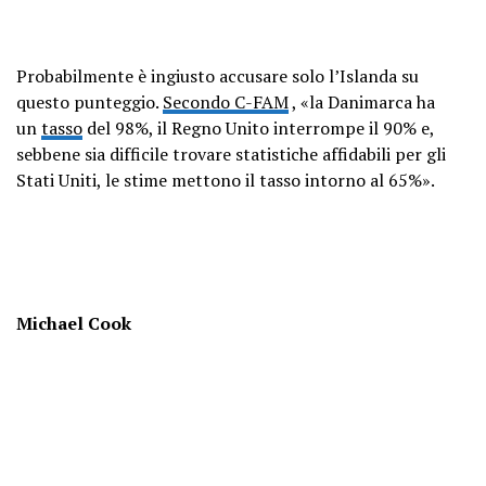
Probabilmente è ingiusto accusare solo l’Islanda su
questo punteggio.
Secondo C-FAM
, «la Danimarca ha
un
tasso
del 98%, il Regno Unito interrompe il 90% e,
sebbene sia difficile trovare statistiche affidabili per gli
Stati Uniti, le stime mettono il tasso intorno al 65%».
Michael Cook