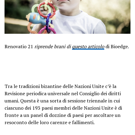
Renovatio 21
riprende brani di
questo articolo
di Bioedge.
Tra le tradizioni bizantine delle Nazioni Unite c’è la
Revisione periodica universale nel Consiglio dei diritti
umani. Questa è una sorta di sessione triennale in cui
ciascuno dei 193 paesi membri delle Nazioni Unite è di
fronte a un panel di dozzine di paesi per ascoltare un
resoconto delle loro carenze e fallimenti.