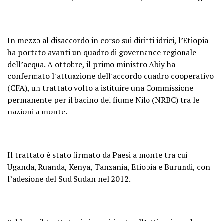
In mezzo al disaccordo in corso sui diritti idrici, l’Etiopia
ha portato avanti un quadro di governance regionale
dell’acqua. A ottobre, il primo ministro Abiy ha
confermato l’attuazione dell’accordo quadro cooperativo
(CFA), un trattato volto a istituire una Commissione
permanente per il bacino del fiume Nilo (NRBC) tra le
nazioni a monte.
Il trattato è stato firmato da Paesi a monte tra cui
Uganda, Ruanda, Kenya, Tanzania, Etiopia e Burundi, con
l’adesione del Sud Sudan nel 2012.