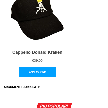
ARGOMENTI CORRELATI:
PIÙ POPOLARI