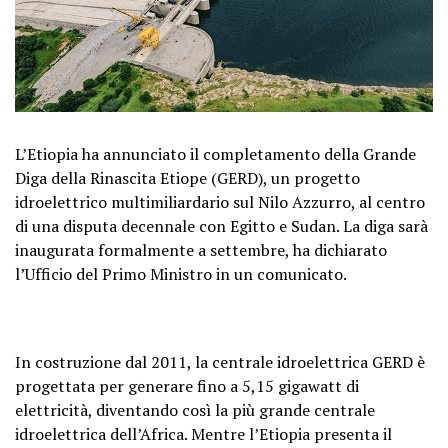
L’Etiopia ha annunciato il completamento della Grande
Diga della Rinascita Etiope (GERD), un progetto
idroelettrico multimiliardario sul Nilo Azzurro, al centro
di una disputa decennale con Egitto e Sudan. La diga sarà
inaugurata formalmente a settembre, ha dichiarato
l’Ufficio del Primo Ministro in un comunicato.
In costruzione dal 2011, la centrale idroelettrica GERD è
progettata per generare fino a 5,15 gigawatt di
elettricità, diventando così la più grande centrale
idroelettrica dell’Africa. Mentre l’Etiopia presenta il