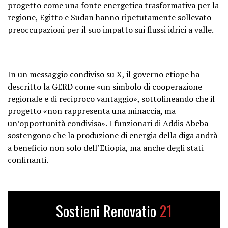
progetto come una fonte energetica trasformativa per la
regione, Egitto e Sudan hanno ripetutamente sollevato
preoccupazioni per il suo impatto sui flussi idrici a valle.
In un messaggio condiviso su X, il governo etiope ha
descritto la GERD come «un simbolo di cooperazione
regionale e di reciproco vantaggio», sottolineando che il
progetto «non rappresenta una minaccia, ma
un’opportunità condivisa». I funzionari di Addis Abeba
sostengono che la produzione di energia della diga andrà
a beneficio non solo dell’Etiopia, ma anche degli stati
confinanti.
Sostieni Renovatio
21