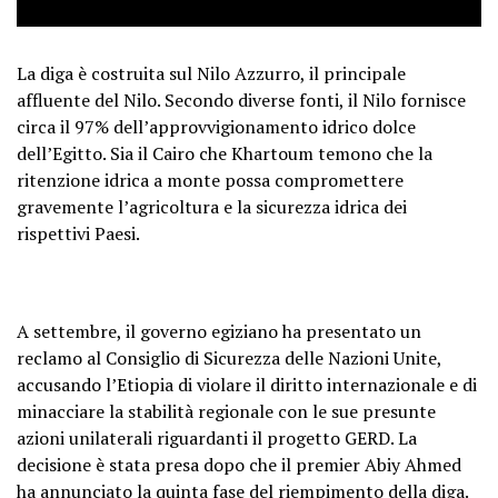
La diga è costruita sul Nilo Azzurro, il principale
affluente del Nilo. Secondo diverse fonti, il Nilo fornisce
circa il 97% dell’approvvigionamento idrico dolce
dell’Egitto. Sia il Cairo che Khartoum temono che la
ritenzione idrica a monte possa compromettere
gravemente l’agricoltura e la sicurezza idrica dei
rispettivi Paesi.
A settembre, il governo egiziano ha presentato un
reclamo al Consiglio di Sicurezza delle Nazioni Unite,
accusando l’Etiopia di violare il diritto internazionale e di
minacciare la stabilità regionale con le sue presunte
azioni unilaterali riguardanti il ​​progetto GERD. La
decisione è stata presa dopo che il premier Abiy Ahmed
ha annunciato la quinta fase del riempimento della diga.