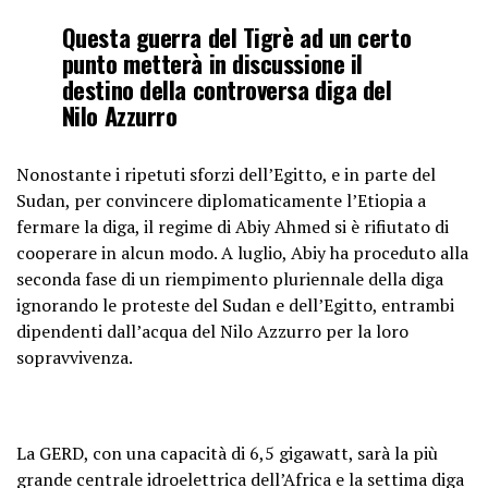
Questa guerra del Tigrè ad un certo
punto metterà in discussione il
destino della controversa diga del
Nilo Azzurro
Nonostante i ripetuti sforzi dell’Egitto, e in parte del
Sudan, per convincere diplomaticamente l’Etiopia a
fermare la diga, il regime di Abiy Ahmed si è rifiutato di
cooperare in alcun modo. A luglio, Abiy ha proceduto alla
seconda fase di un riempimento pluriennale della diga
ignorando le proteste del Sudan e dell’Egitto, entrambi
dipendenti dall’acqua del Nilo Azzurro per la loro
sopravvivenza.
La GERD, con una capacità di 6,5 gigawatt, sarà la più
grande centrale idroelettrica dell’Africa e la settima diga