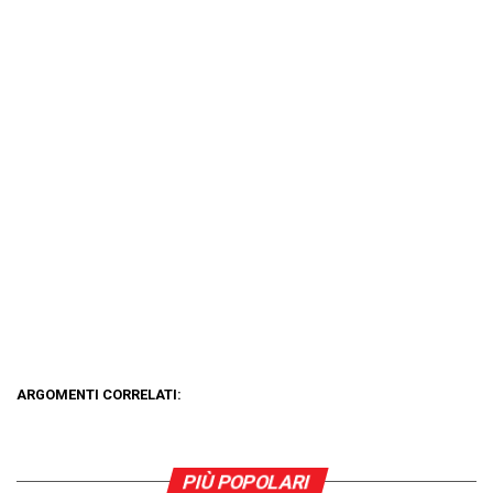
ARGOMENTI CORRELATI:
PIÙ POPOLARI