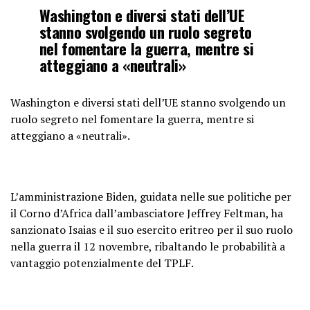
Washington e diversi stati dell’UE
stanno svolgendo un ruolo segreto
nel fomentare la guerra, mentre si
atteggiano a «neutrali»
Washington e diversi stati dell’UE stanno svolgendo un
ruolo segreto nel fomentare la guerra, mentre si
atteggiano a «neutrali».
L’amministrazione Biden, guidata nelle sue politiche per
il Corno d’Africa dall’ambasciatore Jeffrey Feltman, ha
sanzionato Isaias e il suo esercito eritreo per il suo ruolo
nella guerra il 12 novembre, ribaltando le probabilità a
vantaggio potenzialmente del TPLF.