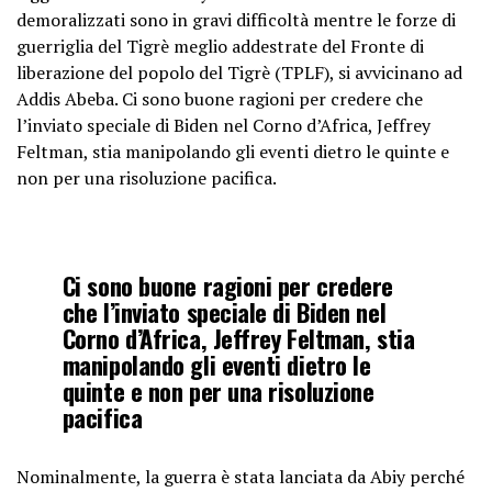
demoralizzati sono in gravi difficoltà mentre le forze di
guerriglia del Tigrè meglio addestrate del Fronte di
liberazione del popolo del Tigrè (TPLF), si avvicinano ad
Addis Abeba. Ci sono buone ragioni per credere che
l’inviato speciale di Biden nel Corno d’Africa, Jeffrey
Feltman, stia manipolando gli eventi dietro le quinte e
non per una risoluzione pacifica.
Ci sono buone ragioni per credere
che l’inviato speciale di Biden nel
Corno d’Africa, Jeffrey Feltman, stia
manipolando gli eventi dietro le
quinte e non per una risoluzione
pacifica
Nominalmente, la guerra è stata lanciata da Abiy perché