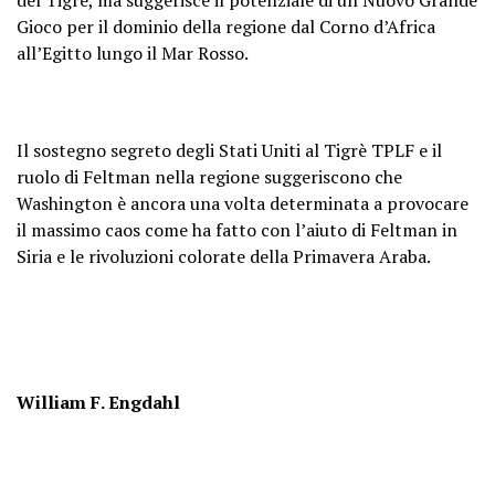
Gioco per il dominio della regione dal Corno d’Africa
all’Egitto lungo il Mar Rosso.
Il sostegno segreto degli Stati Uniti al Tigrè TPLF e il
ruolo di Feltman nella regione suggeriscono che
Washington è ancora una volta determinata a provocare
il massimo caos come ha fatto con l’aiuto di Feltman in
Siria e le rivoluzioni colorate della Primavera Araba.
William F. Engdahl