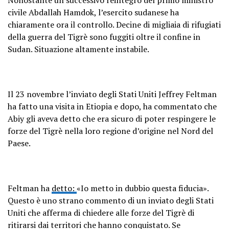
civile Abdallah Hamdok, l’esercito sudanese ha
chiaramente ora il controllo. Decine di migliaia di rifugiati
della guerra del Tigrè sono fuggiti oltre il confine in
Sudan. Situazione altamente instabile.
Il 23 novembre l’inviato degli Stati Uniti Jeffrey Feltman
ha fatto una visita in Etiopia e dopo, ha commentato che
Abiy gli aveva detto che era sicuro di poter respingere le
forze del Tigrè nella loro regione d’origine nel Nord del
Paese.
Feltman ha
detto:
«Io metto in dubbio questa fiducia».
Questo è uno strano commento di un inviato degli Stati
Uniti che afferma di chiedere alle forze del Tigrè di
ritirarsi dai territori che hanno conquistato. Se