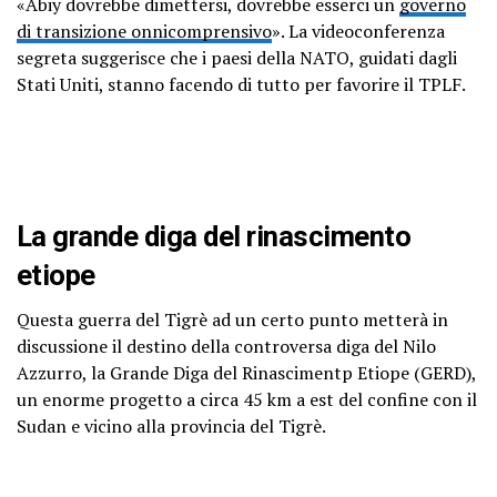
«Abiy dovrebbe dimettersi, dovrebbe esserci un
governo
di transizione onnicomprensivo
».
La videoconferenza
segreta suggerisce che i paesi della NATO, guidati dagli
Stati Uniti, stanno facendo di tutto per favorire il TPLF.
La grande diga del rinascimento
etiope
Questa guerra del Tigrè ad un certo punto metterà in
discussione il destino della controversa diga del Nilo
Azzurro, la Grande Diga del Rinascimentp Etiope (GERD),
un enorme progetto a circa 45 km a est del confine con il
Sudan e vicino alla provincia del Tigrè.