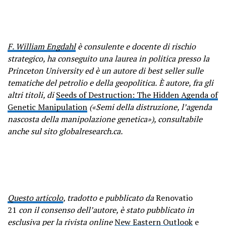
F. William Engdahl
è consulente e docente di rischio
strategico, ha conseguito una laurea in politica presso la
Princeton University ed è un autore di best seller sulle
tematiche del petrolio e della geopolitica.
È autore, fra gli
altri titoli, di
Seeds of Destruction: The Hidden Agenda of
Genetic Manipulation
(«Semi della distruzione, l’agenda
nascosta della manipolazione genetica»), consultabile
anche sul sito globalresearch.ca.
Questo articolo
, tradotto e pubblicato da
Renovatio
21
con il consenso dell’autore, è stato pubblicato in
esclusiva per la rivista online
New Eastern Outlook
e