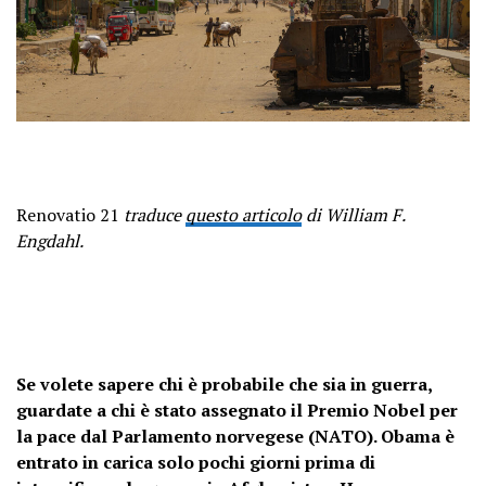
Renovatio 21
traduce
questo articolo
di William F.
Engdahl.
Se volete sapere chi è probabile che sia in guerra,
guardate a chi è stato assegnato il Premio Nobel per
la pace dal Parlamento norvegese (NATO). Obama è
entrato in carica solo pochi giorni prima di