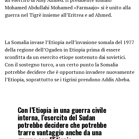
Mohamed Abdullahi Mohamed «Farmaajo» si è unito alla
guerra nel Tigrè insieme all’Eritrea e ad Ahmed.
La Somalia invase l’Etiopia nell’invasione somala del 1977
della regione dell’Ogaden in Etiopia prima di essere
sconfitta da un esercito etiope sostenuto dai sovietici.
Con il sostegno turco, a un certo punto la Somalia
potrebbe decidere che è opportuno invadere nuovamente
l’Etiopia, soprattutto se i tigrini prendono Addis Abeba.
Con l’Etiopia in una guerra civile
interna, l’esercito del Sudan
potrebbe decidere che potrebbe
trarre vantaggio anche da una