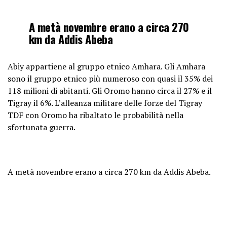
A metà novembre erano a circa 270
km da Addis Abeba
Abiy appartiene al gruppo etnico Amhara. Gli Amhara
sono il gruppo etnico più numeroso con quasi il 35% dei
118 milioni di abitanti. Gli Oromo hanno circa il 27% e il
Tigray il 6%. L’alleanza militare delle forze del Tigray
TDF con Oromo ha ribaltato le probabilità nella
sfortunata guerra.
A metà novembre erano a circa 270 km da Addis Abeba.