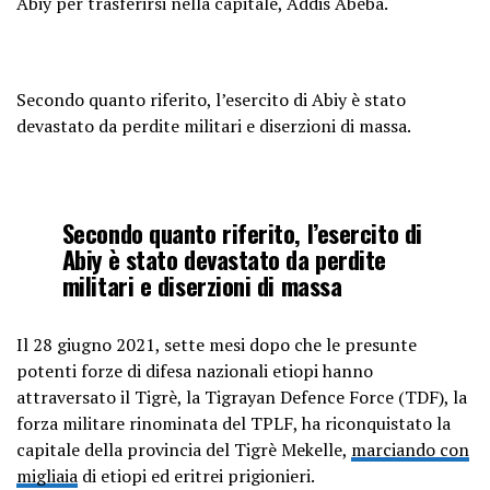
Abiy per trasferirsi nella capitale, Addis Abeba.
Secondo quanto riferito, l’esercito di Abiy è stato
devastato da perdite militari e diserzioni di massa.
Secondo quanto riferito, l’esercito di
Abiy è stato devastato da perdite
militari e diserzioni di massa
Il 28 giugno 2021, sette mesi dopo che le presunte
potenti forze di difesa nazionali etiopi hanno
attraversato il Tigrè, la Tigrayan Defence Force (TDF), la
forza militare rinominata del TPLF, ha riconquistato la
capitale della provincia del Tigrè Mekelle,
marciando con
migliaia
di etiopi ed eritrei prigionieri.