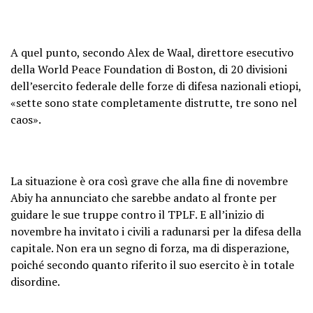
A quel punto, secondo Alex de Waal, direttore esecutivo
della World Peace Foundation di Boston, di 20 divisioni
dell’esercito federale delle forze di difesa nazionali etiopi,
«sette sono state completamente distrutte, tre sono nel
caos».
La situazione è ora così grave che alla fine di novembre
Abiy ha annunciato che sarebbe andato al fronte per
guidare le sue truppe contro il TPLF. E all’inizio di
novembre ha invitato i civili a radunarsi per la difesa della
capitale. Non era un segno di forza, ma di disperazione,
poiché secondo quanto riferito il suo esercito è in totale
disordine.