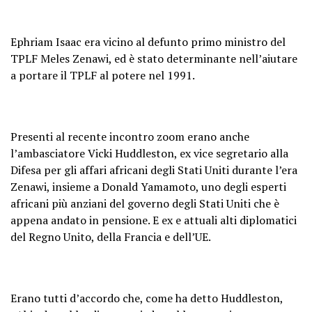
Ephriam Isaac era vicino al defunto primo ministro del
TPLF Meles Zenawi, ed è stato determinante nell’aiutare
a portare il TPLF al potere nel 1991.
Presenti al recente incontro zoom erano anche
l’ambasciatore Vicki Huddleston, ex vice segretario alla
Difesa per gli affari africani degli Stati Uniti durante l’era
Zenawi, insieme a Donald Yamamoto, uno degli esperti
africani più anziani del governo degli Stati Uniti che è
appena andato in pensione. E ex e attuali alti diplomatici
del Regno Unito, della Francia e dell’UE.
Erano tutti d’accordo che, come ha detto Huddleston,