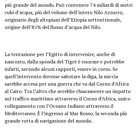
più grande del mondo. Può contenere 74 miliardi di metri
cubi d’acqua, più del volume dell’intero Nilo Azzurro,
originario degli altopiani dell’Etiopia settentrionale,
origine dell’85% del flusso d’acqua del Nilo.
La tentazione per l’Egitto di intervenire, anche di
nascosto, dalla sponda del Tigrè è enorme e potrebbe
infatti, secondo alcuni rapporti, essere in corso. Se
quell’intervento dovesse sabotare la diga, la miccia
sarebbe accesa per una guerra che va dal Corno d’Africa
al Cairo. Tra l’altro che avrebbe chiaramente un impatto
sul traffico marittimo attraverso il Corno d’Africa, unico
collegamento con l’Oceano Indiano attraverso il
Mediterraneo. È l’ingresso al Mar Rosso, la seconda più
grande rotta di navigazione del mondo.