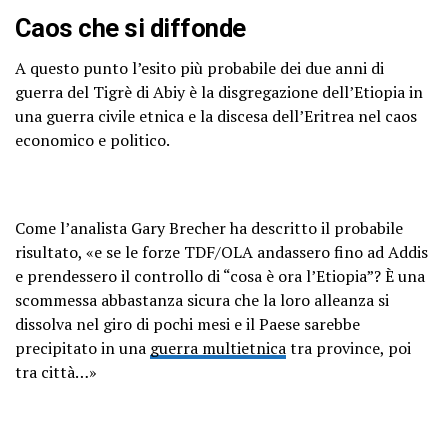
Caos che si diffonde
A questo punto l’esito più probabile dei due anni di
guerra del Tigrè di Abiy è la disgregazione dell’Etiopia in
una guerra civile etnica e la discesa dell’Eritrea nel caos
economico e politico.
Come l’analista Gary Brecher ha descritto il probabile
risultato, «e se le forze TDF/OLA andassero fino ad Addis
e prendessero il controllo di “cosa è ora l’Etiopia”? È una
scommessa abbastanza sicura che la loro alleanza si
dissolva nel giro di pochi mesi e il Paese sarebbe
precipitato in una
guerra multietnica
tra province, poi
tra città…»