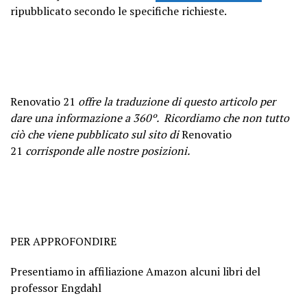
ripubblicato secondo le specifiche richieste.
Renovatio 21
offre la traduzione di questo articolo
per
dare una informazione a 360º.
Ricordiamo che non tutto
ciò che viene pubblicato sul sito di
Renovatio
21
corrisponde alle nostre posizioni.
PER APPROFONDIRE
Presentiamo in affiliazione Amazon alcuni libri del
professor Engdahl