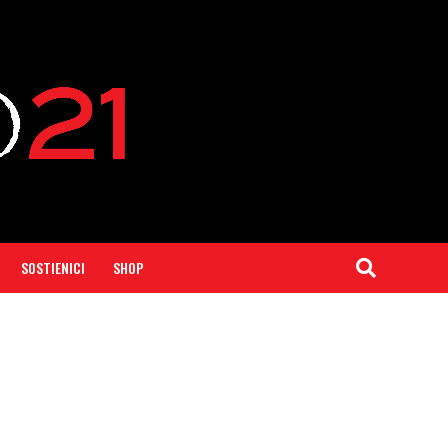
SOSTIENICI
SHOP