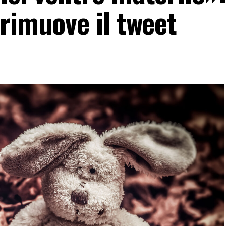
rimuove il tweet