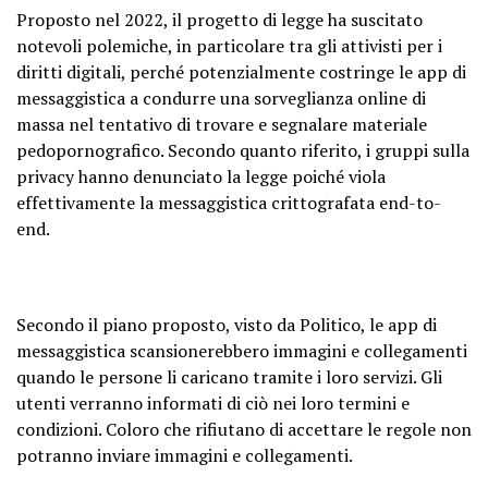
Proposto nel 2022, il progetto di legge ha suscitato
notevoli polemiche, in particolare tra gli attivisti per i
diritti digitali, perché potenzialmente costringe le app di
messaggistica a condurre una sorveglianza online di
massa nel tentativo di trovare e segnalare materiale
pedopornografico. Secondo quanto riferito, i gruppi sulla
privacy hanno denunciato la legge poiché viola
effettivamente la messaggistica crittografata end-to-
end.
Secondo il piano proposto, visto da Politico, le app di
messaggistica scansionerebbero immagini e collegamenti
quando le persone li caricano tramite i loro servizi. Gli
utenti verranno informati di ciò nei loro termini e
condizioni. Coloro che rifiutano di accettare le regole non
potranno inviare immagini e collegamenti.