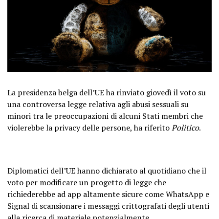
La presidenza belga dell’UE ha rinviato giovedì il voto su
una controversa legge relativa agli abusi sessuali su
minori tra le preoccupazioni di alcuni Stati membri che
violerebbe la privacy delle persone, ha riferito
Politico
.
Diplomatici dell’UE hanno dichiarato al quotidiano che il
voto per modificare un progetto di legge che
richiederebbe ad app altamente sicure come WhatsApp e
Signal di scansionare i messaggi crittografati degli utenti
alla ricerca di materiale potenzialmente