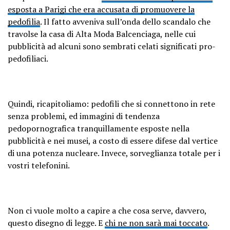
esposta a Parigi che era accusata di promuovere la
pedofilia
. Il fatto avveniva sull’onda dello scandalo che
travolse la casa di Alta Moda Balcenciaga, nelle cui
pubblicità ad alcuni sono sembrati celati significati pro-
pedofiliaci.
Quindi, ricapitoliamo: pedofili che si connettono in rete
senza problemi, ed immagini di tendenza
pedopornografica tranquillamente esposte nella
pubblicità e nei musei, a costo di essere difese dal vertice
di una potenza nucleare. Invece, sorveglianza totale per i
vostri telefonini.
Non ci vuole molto a capire a che cosa serve, davvero,
questo disegno di legge. E
chi ne non sarà mai toccato
.