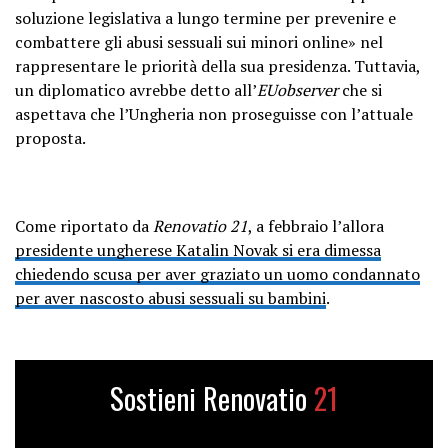
soluzione legislativa a lungo termine per prevenire e
combattere gli abusi sessuali sui minori online» nel
rappresentare le priorità della sua presidenza. Tuttavia,
un diplomatico avrebbe detto all’
EUobserver
che si
aspettava che l’Ungheria non proseguisse con l’attuale
proposta.
Come riportato da
Renovatio 21
, a febbraio l’allora
presidente ungherese Katalin Novak si era dimessa
chiedendo scusa per aver graziato un uomo condannato
per aver nascosto abusi sessuali su bambini
.
Sostieni Renovatio
21