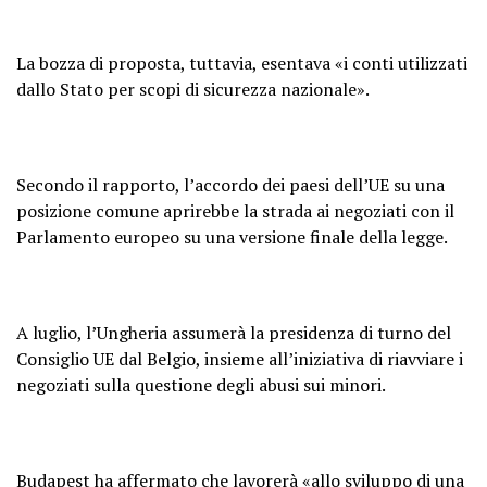
La bozza di proposta, tuttavia, esentava «i conti utilizzati
dallo Stato per scopi di sicurezza nazionale».
Secondo il rapporto, l’accordo dei paesi dell’UE su una
posizione comune aprirebbe la strada ai negoziati con il
Parlamento europeo su una versione finale della legge.
A luglio, l’Ungheria assumerà la presidenza di turno del
Consiglio UE dal Belgio, insieme all’iniziativa di riavviare i
negoziati sulla questione degli abusi sui minori.
Budapest ha affermato che lavorerà «allo sviluppo di una