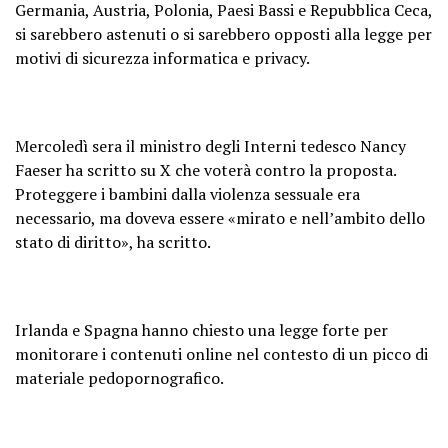
Germania, Austria, Polonia, Paesi Bassi e Repubblica Ceca,
si sarebbero astenuti o si sarebbero opposti alla legge per
motivi di sicurezza informatica e privacy.
Mercoledì sera il ministro degli Interni tedesco Nancy
Faeser ha scritto su X che voterà contro la proposta.
Proteggere i bambini dalla violenza sessuale era
necessario, ma doveva essere «mirato e nell’ambito dello
stato di diritto», ha scritto.
Irlanda e Spagna hanno chiesto una legge forte per
monitorare i contenuti online nel contesto di un picco di
materiale pedopornografico.