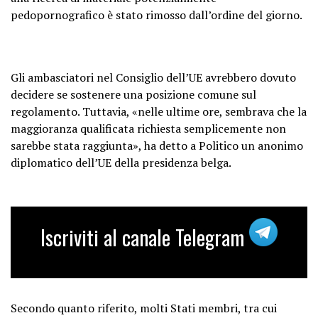
pedopornografico è stato rimosso dall’ordine del giorno.
Gli ambasciatori nel Consiglio dell’UE avrebbero dovuto
decidere se sostenere una posizione comune sul
regolamento. Tuttavia, «nelle ultime ore, sembrava che la
maggioranza qualificata richiesta semplicemente non
sarebbe stata raggiunta», ha detto a Politico un anonimo
diplomatico dell’UE della presidenza belga.
Iscriviti al canale Telegram
Secondo quanto riferito, molti Stati membri, tra cui