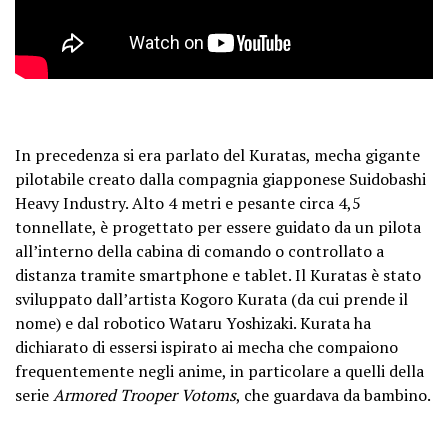
In precedenza si era parlato del Kuratas, mecha gigante
pilotabile creato dalla compagnia giapponese Suidobashi
Heavy Industry. Alto 4 metri e pesante circa 4,5
tonnellate, è progettato per essere guidato da un pilota
all’interno della cabina di comando o controllato a
distanza tramite smartphone e tablet. Il Kuratas è stato
sviluppato dall’artista Kogoro Kurata (da cui prende il
nome) e dal robotico Wataru Yoshizaki. Kurata ha
dichiarato di essersi ispirato ai mecha che compaiono
frequentemente negli anime, in particolare a quelli della
serie
Armored Trooper Votoms
, che guardava da bambino.