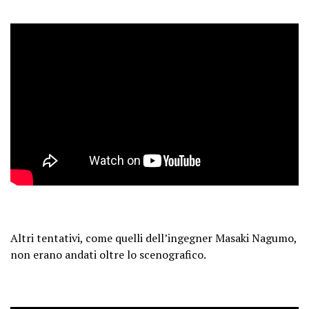
Altri tentativi, come quelli dell’ingegner Masaki Nagumo,
non erano andati oltre lo scenografico.