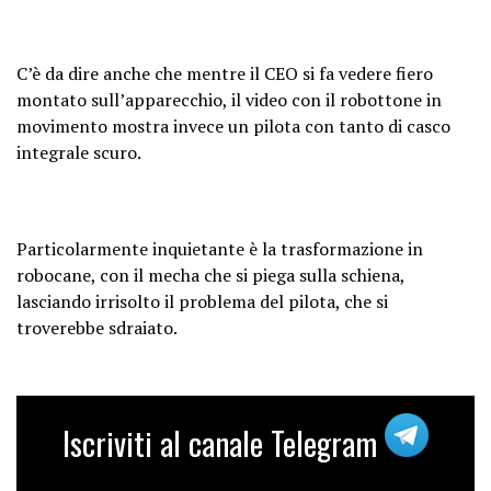
C’è da dire anche che mentre il CEO si fa vedere fiero
montato sull’apparecchio, il video con il robottone in
movimento mostra invece un pilota con tanto di casco
integrale scuro.
Particolarmente inquietante è la trasformazione in
robocane, con il mecha che si piega sulla schiena,
lasciando irrisolto il problema del pilota, che si
troverebbe sdraiato.
Iscriviti al canale Telegram