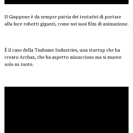
Il Giappone è da sempre patria dei tentativi di portare
alla luce robotti giganti, come nei suoi film di animazione.
È il caso della Tsubame Industries, una startup che ha
creato Archax, che ha aspetto minaccioso ma si muove
solo su ruote.