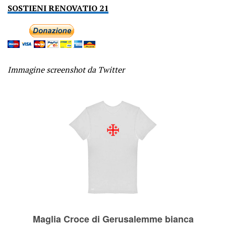
SOSTIENI RENOVATIO 21
Immagine screenshot da Twitter