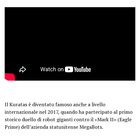
Il Kuratas è diventato famoso anche a livello
internazionale nel 2017, quando ha partecipato al primo
storico duello di robot giganti contro il «Mark II» (Eagle
Prime) dell’azienda statunitense MegaBots.