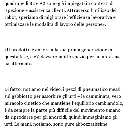
quadrupedi B2 e A2 sono già impiegati in contesti di
ispezione e assistenza clienti. Attraverso l’utilizzo dei
robot, speriamo di migliorare l’efficienza lavorativa e
ottimizzare le modalità di lavoro delle persone».
«Il prodotto è ancora alla sua prima generazione in
questa fase, e c’è davvero molto spazio per la fantasia»,
ha affermato.
Di fatto, notiamo nel video, i pezzi di pneumatico messi
sul gabbiotto per assorbire gli urti – la camminata, vero
miracolo cinetico che mantiene l’equilibrio cambiandolo,
è da sempre la parte più difficile del movimento umano
da riprodurre per gli androidi, quindi immaginiamo gli
urti. Le mani, notiamo, sono pure abbozzatissime.