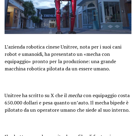
L’azienda robotica cinese Unitree, nota per i suoi cani
robot e umanoidi, ha presentato un «mecha con
equipaggio» pronto per la produzione: una grande
macchina robotica pilotata da un essere umano.
Unitree ha scritto su X che il
mecha
con equipaggio costa
650.000 dollari e pesa quanto un’auto. Il mecha bipede è
pilotato da un operatore umano che siede al suo interno.