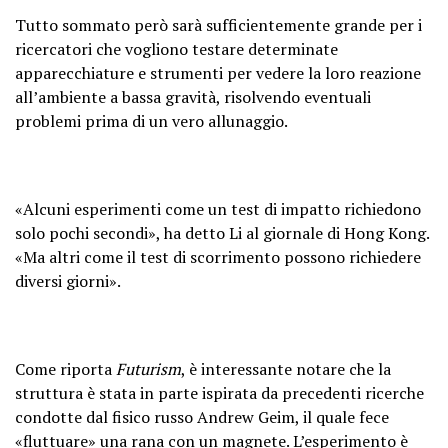
Tutto sommato però sarà sufficientemente grande per i
ricercatori che vogliono testare determinate
apparecchiature e strumenti per vedere la loro reazione
all’ambiente a bassa gravità, risolvendo eventuali
problemi prima di un vero allunaggio.
«Alcuni esperimenti come un test di impatto richiedono
solo pochi secondi», ha detto Li al giornale di Hong Kong.
«Ma altri come il test di scorrimento possono richiedere
diversi giorni».
Come riporta
Futurism
, è interessante notare che la
struttura è stata in parte ispirata da precedenti ricerche
condotte dal fisico russo Andrew Geim, il quale fece
«fluttuare» una rana con un magnete. L’esperimento è