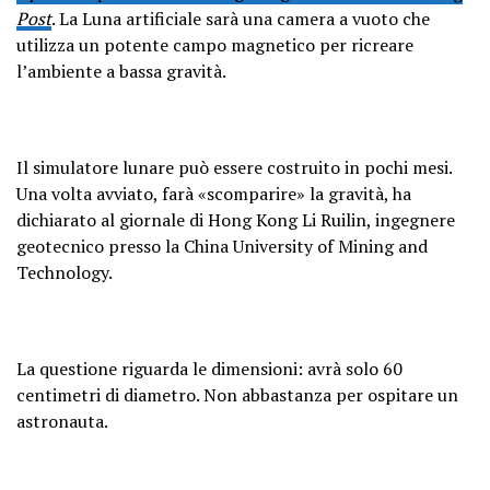
Post
. La Luna artificiale sarà una camera a vuoto che
utilizza un potente campo magnetico per ricreare
l’ambiente a bassa gravità.
Il simulatore lunare può essere costruito in pochi mesi.
Una volta avviato, farà «scomparire» la gravità, ha
dichiarato al giornale di Hong Kong Li Ruilin, ingegnere
geotecnico presso la China University of Mining and
Technology.
La questione riguarda le dimensioni: avrà solo 60
centimetri di diametro. Non abbastanza per ospitare un
astronauta.