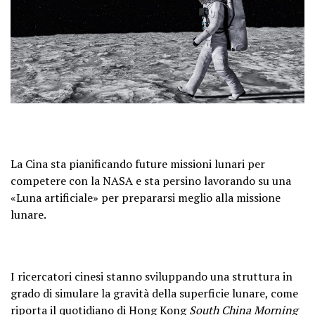
La Cina sta pianificando future missioni lunari per
competere con la NASA e sta persino lavorando su una
«Luna artificiale» per prepararsi meglio alla missione
lunare.
I ricercatori cinesi stanno sviluppando una struttura in
grado di simulare la gravità della superficie lunare, come
riporta il quotidiano di Hong Kong
South China Morning