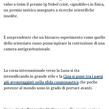
valso a Geim il premio Ig Nobel (cioè, «ignobile») in fisica,
un premio satirico assegnato a ricerche scientifiche
insolite.
È sorprendente che un bizzarro esperimento come quello
dello scienziato russo possa ispirare la costruzione di una
camera antigravitazionale.
La corsa internazionale verso la Luna si sta
intensificando in grande stile e la
Cina si pone tra i paesi
più avvantaggiati nella sfida cosmonautica
che poche
potenze al mondo sono in grado di portare avanti.