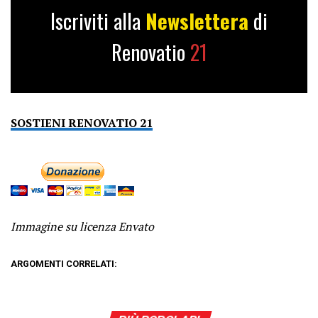
Iscriviti alla
Newslettera
di
Renovatio
21
SOSTIENI RENOVATIO 21
Immagine su licenza Envato
ARGOMENTI CORRELATI: