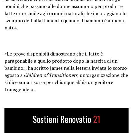
uomini che passano alle donne assumono per produrre
latte era «simile agli ormoni naturali che incoraggiano lo
sviluppo dell’allattamento quando il bambino è appena
nato».
«Le prove disponibili dimostrano che il latte è
paragonabile a quello prodotto dopo la nascita di un
bambino», ha scritto James nella lettera inviata lo scorso
agosto a
Children of Transitioners
, un’organizzazione che
si dice «una risorsa per chiunque abbia un genitore
transgender».
Sostieni Renovatio
21