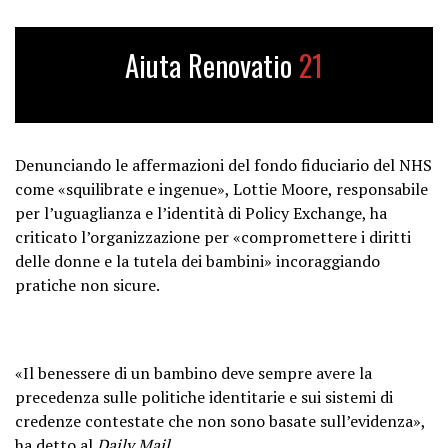
Aiuta Renovatio
21
Denunciando le affermazioni del fondo fiduciario del NHS
come «squilibrate e ingenue», Lottie Moore, responsabile
per l’uguaglianza e l’identità di Policy Exchange, ha
criticato l’organizzazione per «compromettere i diritti
delle donne e la tutela dei bambini» incoraggiando
pratiche non sicure.
«Il benessere di un bambino deve sempre avere la
precedenza sulle politiche identitarie e sui sistemi di
credenze contestate che non sono basate sull’evidenza»,
ha detto al
Daily Mail
.