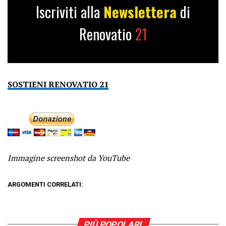
Iscriviti alla
Newslettera
di
Renovatio
21
SOSTIENI RENOVATIO 21
Immagine screenshot da YouTube
ARGOMENTI CORRELATI:
PIÙ POPOLARI