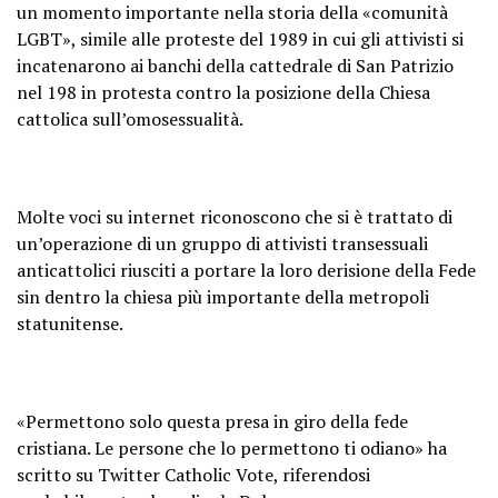
un momento importante nella storia della «comunità
LGBT», simile alle proteste del 1989 in cui gli attivisti si
incatenarono ai banchi della cattedrale di San Patrizio
nel 198 in protesta contro la posizione della Chiesa
cattolica sull’omosessualità.
Molte voci su internet riconoscono che si è trattato di
un’operazione di un gruppo di attivisti transessuali
anticattolici riusciti a portare la loro derisione della Fede
sin dentro la chiesa più importante della metropoli
statunitense.
«Permettono solo questa presa in giro della fede
cristiana. Le persone che lo permettono ti odiano» ha
scritto su Twitter Catholic Vote, riferendosi