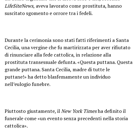
LifeSiteNews
, aveva lavorato come prostituta, hanno
suscitato sgomento e orrore tra i fedeli.
Durante la cerimonia sono stati fatti riferimenti a Santa
Cecilia, una vergine che fu martirizzata per aver rifiutato
di rinunciare alla fede cattolica, in relazione alla
prostituta transessuale defunta. «Questa puttana. Questa
grande puttana. Santa Cecilia, madre di tutte le
puttane!» ha detto blasfemamente un individuo
nell’eulogio funebre.
Piuttosto giustamente, il
New York Times
ha definito il
funerale come «un evento senza precedenti nella storia
cattolica».