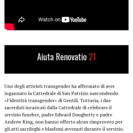
Aiuta Renovatio
21
Uno degli attivisti transgender ha affermato di aver
ingannato la Cattedrale di San Patrizio nascondendo
«l’identità transgender» di Gentili. Tuttavia, i due
sacerdoti incaricati dalla Cattedrale di celebrare il
servizio funebre, padre Edward Dougherty e padre
Andrew King, non hanno offerto alcun rimprovero per
gli atti sacrileghi e blasfemi avvenuti durante il servizio.