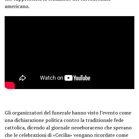
americano.
Gli organizzatori del funerale hanno visto l’evento come
una dichiarazione politica contro la tradizionale fede
cattolica, dicendo al giornale neoeboraceno che sperano
che le celebrazioni di «Cecilia» vengano ricordate come