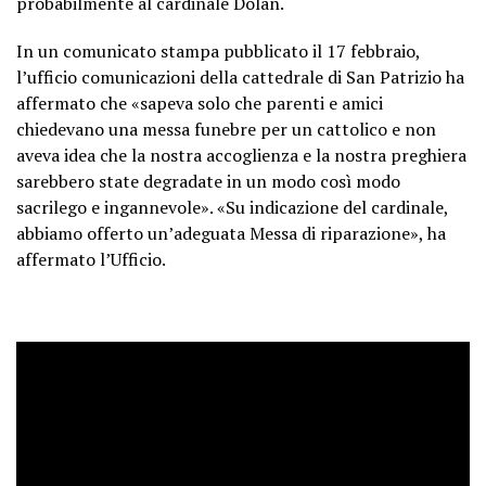
probabilmente al cardinale Dolan.
In un comunicato stampa pubblicato il 17 febbraio,
l’ufficio comunicazioni della cattedrale di San Patrizio ha
affermato che «sapeva solo che parenti e amici
chiedevano una messa funebre per un cattolico e non
aveva idea che la nostra accoglienza e la nostra preghiera
sarebbero state degradate in un modo così modo
sacrilego e ingannevole». «Su indicazione del cardinale,
abbiamo offerto un’adeguata Messa di riparazione», ha
affermato l’Ufficio.