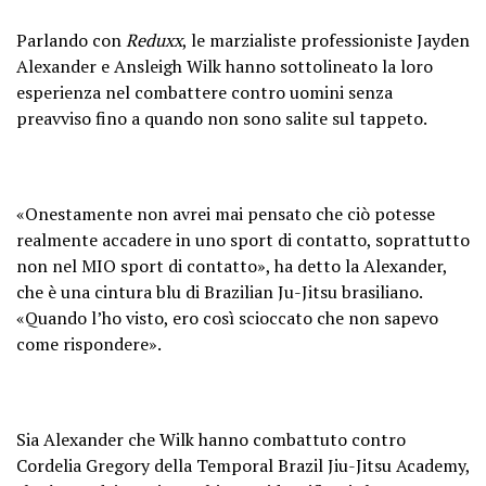
Parlando con
Reduxx
, le marzialiste professioniste Jayden
Alexander e Ansleigh Wilk hanno sottolineato la loro
esperienza nel combattere contro uomini senza
preavviso fino a quando non sono salite sul tappeto.
«Onestamente non avrei mai pensato che ciò potesse
realmente accadere in uno sport di contatto, soprattutto
non nel MIO sport di contatto», ha detto la Alexander,
che è una cintura blu di Brazilian Ju-Jitsu brasiliano.
«Quando l’ho visto, ero così scioccato che non sapevo
come rispondere».
Sia Alexander che Wilk hanno combattuto contro
Cordelia Gregory della Temporal Brazil Jiu-Jitsu Academy,