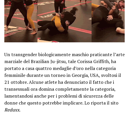
Un transgender biologicamente maschio praticante l’arte
marziale del Brazilian Ju-jitsu, tale Corissa Griffith, ha
portato a casa quattro medaglie d’oro nella categoria
femminile durante un torneo in Georgia, USA, svoltosi il
21 ottobre. Alcune atlete ha denunciato il fatto che i
transessuali ora domina completamente la categoria,
lamentandosi anche per i problemi di sicurezza delle
donne che questo potrebbe implicare. Lo riporta il sito
Reduxx
.