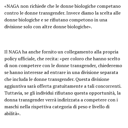
«NAGA non richiede che le donne biologiche competano
contro le donne transgender. Invece diamo la scelta alle
donne biologiche e se rifiutano competono in una
divisione solo con altre donne biologiche».
Il NAGA ha anche fornito un collegamento alla propria
policy ufficiale, che recita: «per coloro che hanno scelto
di non competere con le donne transgender, chiederemo
se hanno interesse ad entrare in una divisione separata
che includa le donne transgender. Questa divisione
aggiuntiva sarà offerta gratuitamente a tali concorrenti.
Tuttavia, se gli individui rifiutano questa opportunità, la
donna transgender verrà indirizzata a competere con i
maschi nella rispettiva categoria di peso e livello di
abilità».