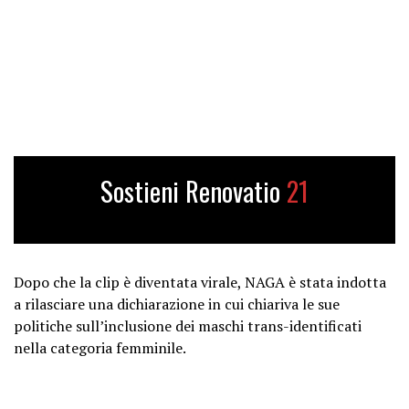
Sostieni Renovatio
21
Dopo che la clip è diventata virale, NAGA è stata indotta
a rilasciare una dichiarazione in cui chiariva le sue
politiche sull’inclusione dei maschi trans-identificati
nella categoria femminile.