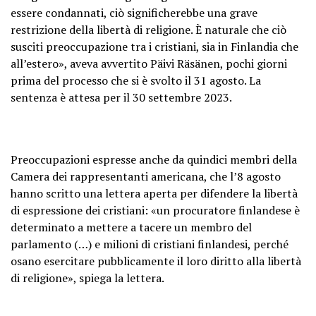
essere condannati, ciò significherebbe una grave
restrizione della libertà di religione. È naturale che ciò
susciti preoccupazione tra i cristiani, sia in Finlandia che
all’estero», aveva avvertito Päivi Räsänen, pochi giorni
prima del processo che si è svolto il 31 agosto. La
sentenza è attesa per il 30 settembre 2023.
Preoccupazioni espresse anche da quindici membri della
Camera dei rappresentanti americana, che l’8 agosto
hanno scritto una lettera aperta per difendere la libertà
di espressione dei cristiani: «un procuratore finlandese è
determinato a mettere a tacere un membro del
parlamento (…) e milioni di cristiani finlandesi, perché
osano esercitare pubblicamente il loro diritto alla libertà
di religione», spiega la lettera.