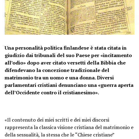
Una personalità politica finlandese è stata citata in
giudizio dai tribunali del suo Paese per «incitamento
all’odio» dopo aver citato versetti della Bibbia che
difendevano la concezione tradizionale del
matrimonio tra un uomo e una donna. Diversi
parlamentari cristiani denunciano una «guerra aperta
dell’Occidente contro il cristianesimo».
«Il contenuto dei miei scritti e dei miei discorsi
rappresenta la classica visione cristiana del matrimonio e
della sessualità, la stessa che le “Chiese cristiane”