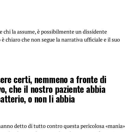
, e chi la assume, è possibilmente un dissidente
 chiaro che non segue la narrativa ufficiale e il suo
ere certi, nemmeno a fronte di
o, che il nostro paziente abbia
atterio, o non li abbia
hanno detto di tutto contro questa pericolosa «mania»