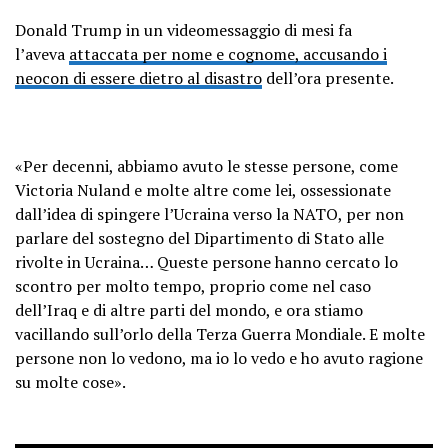
Donald Trump in un videomessaggio di mesi fa
l’aveva
attaccata per nome e cognome, accusando i
neocon di essere dietro al disastro
dell’ora presente.
«Per decenni, abbiamo avuto le stesse persone, come
Victoria Nuland e molte altre come lei, ossessionate
dall’idea di spingere l’Ucraina verso la NATO, per non
parlare del sostegno del Dipartimento di Stato alle
rivolte in Ucraina… Queste persone hanno cercato lo
scontro per molto tempo, proprio come nel caso
dell’Iraq e di altre parti del mondo, e ora stiamo
vacillando sull’orlo della Terza Guerra Mondiale. E molte
persone non lo vedono, ma io lo vedo e ho avuto ragione
su molte cose».