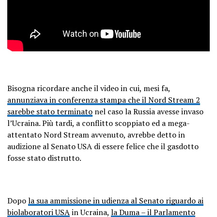
Bisogna ricordare anche il video in cui, mesi fa,
annunziava in conferenza stampa che il Nord Stream 2
sarebbe stato terminato
nel caso la Russia avesse invaso
l’Ucraina. Più tardi, a conflitto scoppiato ed a mega-
attentato Nord Stream avvenuto, avrebbe detto in
audizione al Senato USA di essere felice che il gasdotto
fosse stato distrutto.
Dopo
la sua ammissione in udienza al Senato riguardo ai
biolaboratori USA
in Ucraina,
la Duma – il Parlamento