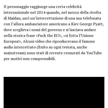
Il personaggio raggiunge una certa celebrità
internazionale nel 2014 quando, nel mezzo della rivolta
di Maidan, uscì un’intercettazione di una sua telefonata
con l’allora ambasciatore americano a Kiev George Pyatt,
dove sceglieva i nomi del governo e si lasciava andare
nella storica frase «Fuck the EU!», «si fotta l’Unione
Europea!». Alcuni video che riproducevano il famoso
audio intercettato (finito su ogni testata, anche
mainstream) sono stati di recente censurati da YouTube
per motivi non comprensibili.