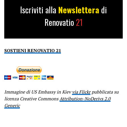
Iscriviti alla
Newslettera
di
Renovatio
21
SOSTIENI RENOVATIO 21
Immagine di US Embassy in Kiev
via Flickr
pubblicata su
licenza Creative Commons
Attribution-NoDerivs 2.0
Generic