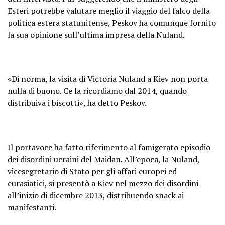
Esteri potrebbe valutare meglio il viaggio del falco della
politica estera statunitense, Peskov ha comunque fornito
la sua opinione sull’ultima impresa della Nuland.
«Di norma, la visita di Victoria Nuland a Kiev non porta
nulla di buono. Ce la ricordiamo dal 2014, quando
distribuiva i biscotti», ha detto Peskov.
Il portavoce ha fatto riferimento al famigerato episodio
dei disordini ucraini del Maidan. All’epoca, la Nuland,
vicesegretario di Stato per gli affari europei ed
eurasiatici, si presentò a Kiev nel mezzo dei disordini
all’inizio di dicembre 2013, distribuendo snack ai
manifestanti.