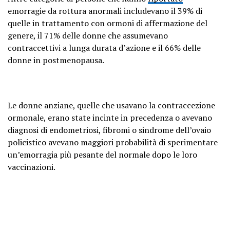
emorragie da rottura anormali includevano il 39% di
quelle in trattamento con ormoni di affermazione del
genere, il 71% delle donne che assumevano
contraccettivi a lunga durata d’azione e il 66% delle
donne in postmenopausa.
Le donne anziane, quelle che usavano la contraccezione
ormonale, erano state incinte in precedenza o avevano
diagnosi di endometriosi, fibromi o sindrome dell’ovaio
policistico avevano maggiori probabilità di sperimentare
un’emorragia più pesante del normale dopo le loro
vaccinazioni.