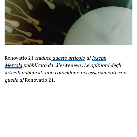
Renovatio 21
traduce
questo articolo
di
Joseph
Mercola
pubblicato da
Lifesitenews.
Le opinioni degli
articoli pubblicati non coincidono necessariamente con
quelle di
Renovatio 21.