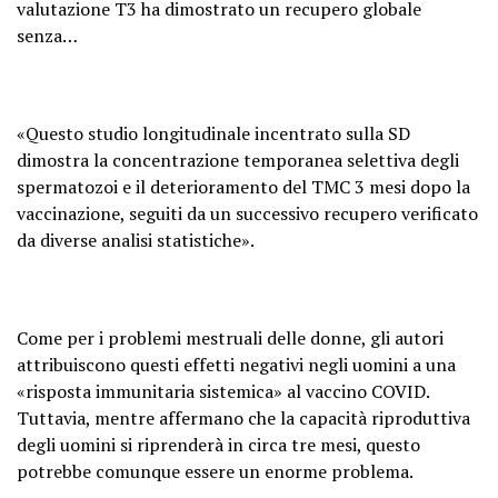
valutazione T3 ha dimostrato un recupero globale
senza…
«Questo studio longitudinale incentrato sulla SD
dimostra la concentrazione temporanea selettiva degli
spermatozoi e il deterioramento del TMC 3 mesi dopo la
vaccinazione, seguiti da un successivo recupero verificato
da diverse analisi statistiche».
Come per i problemi mestruali delle donne, gli autori
attribuiscono questi effetti negativi negli uomini a una
«risposta immunitaria sistemica» al vaccino COVID.
Tuttavia, mentre affermano che la capacità riproduttiva
degli uomini si riprenderà in circa tre mesi, questo
potrebbe comunque essere un enorme problema.