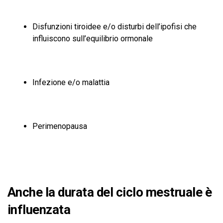
Disfunzioni tiroidee e/o disturbi dell’ipofisi che
influiscono sull’equilibrio ormonale
Infezione e/o malattia
Perimenopausa
Anche la durata del ciclo mestruale è
influenzata