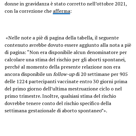
donne in gravidanza è stato corretto nell’ottobre 2021,
con la correzione che
afferma
:
«Nelle note a piè di pagina della tabella, il seguente
contenuto avrebbe dovuto essere aggiunto alla nota a piè
di pagina: “
Non era disponibile alcun denominatore per
calcolare una stima del rischio per gli aborti spontanei,
perché al momento della presente relazione non era
ancora disponibile un
follow-up
di 20 settimane per 905
delle 1224 partecipanti vaccinate entro 30 giorni prima
del primo giorno dell’ultima mestruazione ciclo o nel
primo trimestre. Inoltre, qualsiasi stima del rischio
dovrebbe tenere conto del rischio specifico della
settimana gestazionale di aborto spontaneo”».