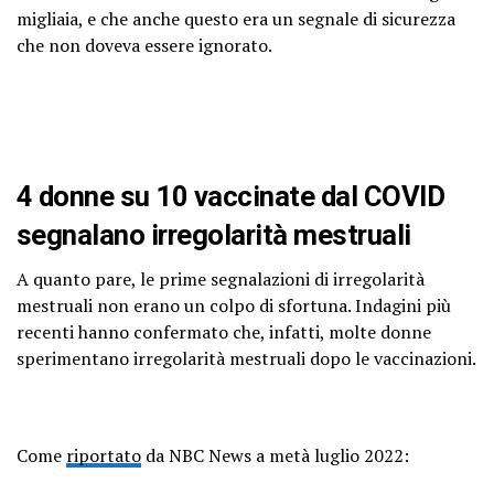
migliaia, e che anche questo era un segnale di sicurezza
che non doveva essere ignorato.
4 donne su 10 vaccinate dal COVID
segnalano irregolarità mestruali
A quanto pare, le prime segnalazioni di irregolarità
mestruali non erano un colpo di sfortuna. Indagini più
recenti hanno confermato che, infatti, molte donne
sperimentano irregolarità mestruali dopo le vaccinazioni.
Come
riportato
da NBC News a metà luglio 2022: