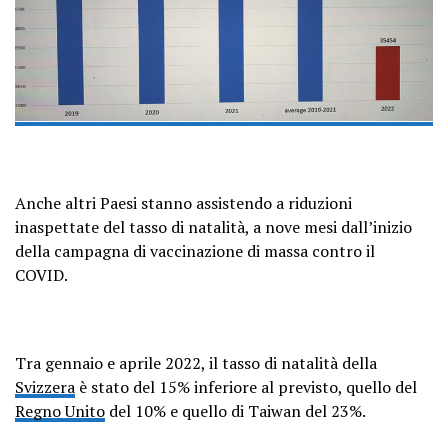
Anche altri Paesi stanno assistendo a riduzioni
inaspettate del tasso di natalità, a nove mesi dall’inizio
della campagna di vaccinazione di massa contro il
COVID.
Tra gennaio e aprile 2022, il tasso di natalità della
Svizzera
è stato del 15% inferiore al previsto, quello del
Regno Unito
del 10% e quello di Taiwan del 23%.