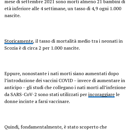
mese di settembre 2021 sono morti almeno 21 bambini di
età inferiore alle 4 settimane, un tasso di 4,9 ogni 1.000
nascite.
Storicamente
, il tasso di mortalità medio tra i neonati in
Scozia è di circa 2 per 1.000 nascite.
Eppure, nonostante i nati morti siano aumentati dopo
l’introduzione dei vaccini COVID – invece di aumentare in
anticipo – gli studi che collegano i nati morti all’infezione
da SARS-CoV-2 sono stati utilizzati per
incoraggiare
le
donne incinte a farsi vaccinare.
Quindi, fondamentalmente, è stato scoperto che