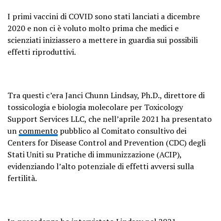
I primi vaccini di COVID sono stati lanciati a dicembre
2020 e non ci è voluto molto prima che medici e
scienziati iniziassero a mettere in guardia sui possibili
effetti riproduttivi.
Tra questi c’era Janci Chunn Lindsay, Ph.D., direttore di
tossicologia e biologia molecolare per Toxicology
Support Services LLC, che nell’aprile 2021 ha presentato
un
commento
pubblico al Comitato consultivo dei
Centers for Disease Control and Prevention (CDC) degli
Stati Uniti su Pratiche di immunizzazione (ACIP),
evidenziando l’alto potenziale di effetti avversi sulla
fertilità.