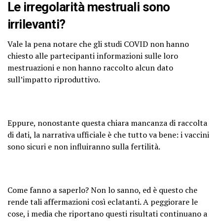
Le irregolarità mestruali sono
irrilevanti?
Vale la pena notare che gli studi COVID non hanno
chiesto alle partecipanti informazioni sulle loro
mestruazioni e non hanno raccolto alcun dato
sull’impatto riproduttivo.
Eppure, nonostante questa chiara mancanza di raccolta
di dati, la narrativa ufficiale è che tutto va bene: i vaccini
sono sicuri e non influiranno sulla fertilità.
Come fanno a saperlo? Non lo sanno, ed è questo che
rende tali affermazioni così eclatanti. A peggiorare le
cose, i media che riportano questi risultati continuano a