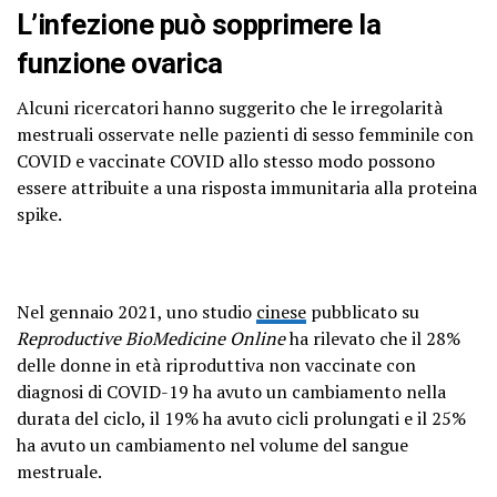
L’infezione può sopprimere la
funzione ovarica
Alcuni ricercatori hanno suggerito che le irregolarità
mestruali osservate nelle pazienti di sesso femminile con
COVID e vaccinate COVID allo stesso modo possono
essere attribuite a una risposta immunitaria alla proteina
spike.
Nel gennaio 2021, uno studio
cinese
pubblicato su
Reproductive BioMedicine Online
ha rilevato che il 28%
delle donne in età riproduttiva non vaccinate con
diagnosi di COVID-19 ha avuto un cambiamento nella
durata del ciclo, il 19% ha avuto cicli prolungati e il 25%
ha avuto un cambiamento nel volume del sangue
mestruale.