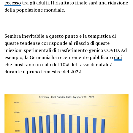
eccesso
tra gli adulti. Il risultato finale sarà una riduzione
della popolazione mondiale.
Sembra inevitabile a questo punto e la tempistica di
queste tendenze corrisponde al rilascio di queste
iniezioni sperimentali di trasferimento genico COVID. Ad
esempio, la Germania ha recentemente pubblicato
dati
che mostrano un calo del 10% del tasso di natalità
durante il primo trimestre del 2022.