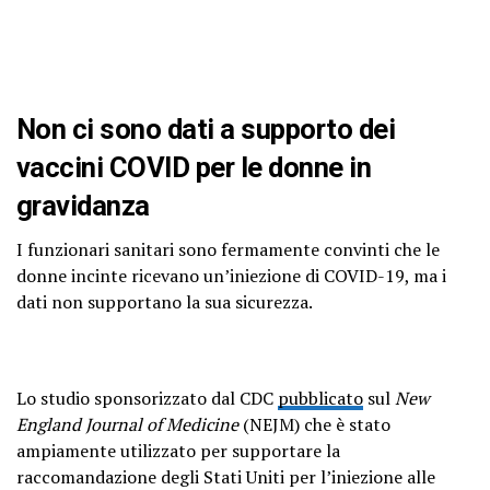
Non ci sono dati a supporto dei
vaccini COVID per le donne in
gravidanza
I funzionari sanitari sono fermamente convinti che le
donne incinte ricevano un’iniezione di COVID-19, ma i
dati non supportano la sua sicurezza.
Lo studio sponsorizzato dal CDC
pubblicato
sul
New
England Journal of Medicine
(NEJM) che è stato
ampiamente utilizzato per supportare la
raccomandazione degli Stati Uniti per l’iniezione alle