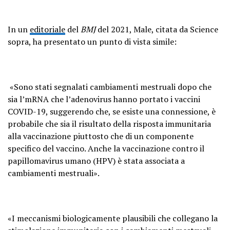
In un
editoriale
del
BMJ
del 2021, Male, citata da Science
sopra, ha presentato un punto di vista simile:
«Sono stati segnalati cambiamenti mestruali dopo che
sia l’mRNA che l’adenovirus hanno portato i vaccini
COVID-19, suggerendo che, se esiste una connessione, è
probabile che sia il risultato della risposta immunitaria
alla vaccinazione piuttosto che di un componente
specifico del vaccino. Anche la vaccinazione contro il
papillomavirus umano (HPV) è stata associata a
cambiamenti mestruali».
«I meccanismi biologicamente plausibili che collegano la