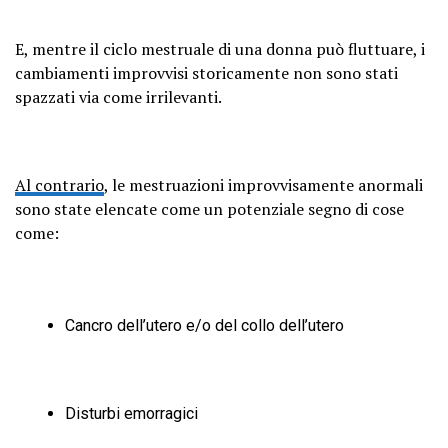
E, mentre il ciclo mestruale di una donna può fluttuare, i
cambiamenti improvvisi storicamente non sono stati
spazzati via come irrilevanti.
Al contrario
, le mestruazioni improvvisamente anormali
sono state elencate come un potenziale segno di cose
come:
Cancro dell’utero e/o del collo dell’utero
Disturbi emorragici