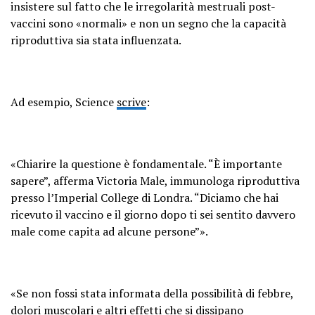
insistere sul fatto che le irregolarità mestruali post-
vaccini sono «normali» e non un segno che la capacità
riproduttiva sia stata influenzata.
Ad esempio, Science
scrive
:
«Chiarire la questione è fondamentale. “È importante
sapere”, afferma Victoria Male, immunologa riproduttiva
presso l’Imperial College di Londra. “Diciamo che hai
ricevuto il vaccino e il giorno dopo ti sei sentito davvero
male come capita ad alcune persone”».
«Se non fossi stata informata della possibilità di febbre,
dolori muscolari e altri effetti che si dissipano