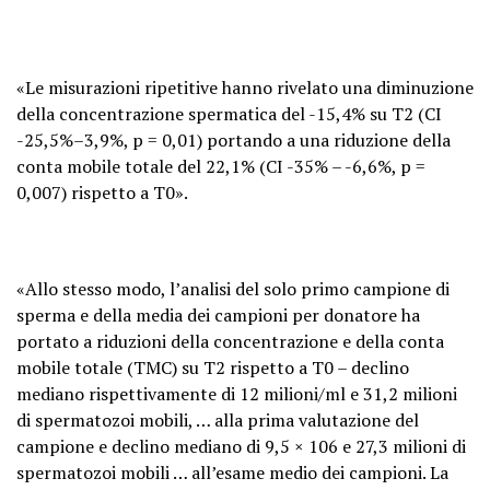
«Le misurazioni ripetitive hanno rivelato una diminuzione
della concentrazione spermatica del -15,4% su T2 (CI
-25,5%–3,9%, p = 0,01) portando a una riduzione della
conta mobile totale del 22,1% (CI -35% – -6,6%, p =
0,007) rispetto a T0».
«Allo stesso modo, l’analisi del solo primo campione di
sperma e della media dei campioni per donatore ha
portato a riduzioni della concentrazione e della conta
mobile totale (TMC) su T2 rispetto a T0 – declino
mediano rispettivamente di 12 milioni/ml e 31,2 milioni
di spermatozoi mobili, … alla prima valutazione del
campione e declino mediano di 9,5 × 106 e 27,3 milioni di
spermatozoi mobili … all’esame medio dei campioni. La