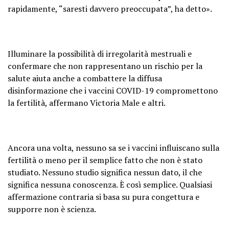
rapidamente, “saresti davvero preoccupata”, ha detto».
Illuminare la possibilità di irregolarità mestruali e
confermare che non rappresentano un rischio per la
salute aiuta anche a combattere la diffusa
disinformazione che i vaccini COVID-19 compromettono
la fertilità, affermano Victoria Male e altri.
Ancora una volta, nessuno sa se i vaccini influiscano sulla
fertilità o meno per il semplice fatto che non è stato
studiato. Nessuno studio significa nessun dato, il che
significa nessuna conoscenza. È così semplice. Qualsiasi
affermazione contraria si basa su pura congettura e
supporre non è scienza.