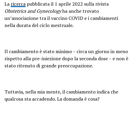
La
ricerca
pubblicata il 1 aprile 2022 sulla rivista
Obstetrics and Gynecology
ha anche trovato
un’associazione tra il vaccino COVID e i cambiamenti
nella durata del ciclo mestruale.
Il cambiamento è stato minimo – circa un giorno in meno
rispetto alla pre-iniezione dopo la seconda dose – e non è
stato ritenuto di grande preoccupazione.
Tuttavia, nella mia mente, il cambiamento indica che
qualcosa sta accadendo. La domanda è cosa?