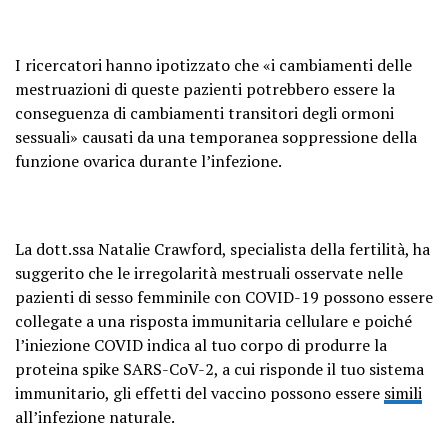
I ricercatori hanno ipotizzato che «i cambiamenti delle
mestruazioni di queste pazienti potrebbero essere la
conseguenza di cambiamenti transitori degli ormoni
sessuali» causati da una temporanea soppressione della
funzione ovarica durante l’infezione.
La dott.ssa Natalie Crawford, specialista della fertilità, ha
suggerito che le irregolarità mestruali osservate nelle
pazienti di sesso femminile con COVID-19 possono essere
collegate a una risposta immunitaria cellulare e poiché
l’iniezione COVID indica al tuo corpo di produrre la
proteina spike SARS-CoV-2, a cui risponde il tuo sistema
immunitario, gli effetti del vaccino possono essere
simili
all’infezione naturale.