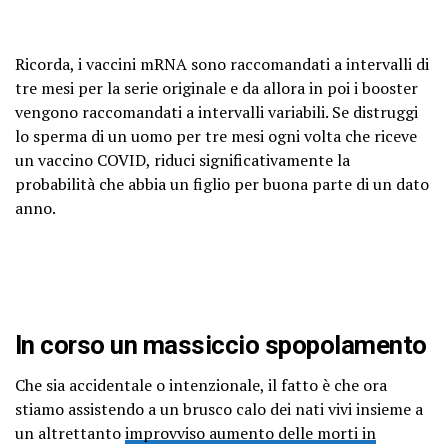
Ricorda, i vaccini mRNA sono raccomandati a intervalli di
tre mesi per la serie originale e da allora in poi i booster
vengono raccomandati a intervalli variabili. Se distruggi
lo sperma di un uomo per tre mesi ogni volta che riceve
un vaccino COVID, riduci significativamente la
probabilità che abbia un figlio per buona parte di un dato
anno.
In corso un massiccio spopolamento
Che sia accidentale o intenzionale, il fatto è che ora
stiamo assistendo a un brusco calo dei nati vivi insieme a
un altrettanto
improvviso aumento delle morti in