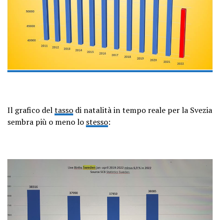
Il grafico del
tasso
di natalità in tempo reale per la Svezia
sembra più o meno lo
stesso
: