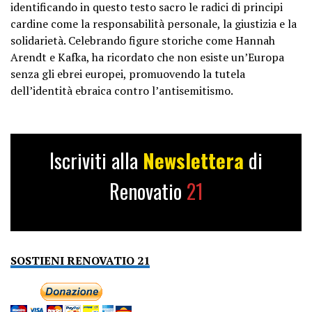
identificando in questo testo sacro le radici di principi
cardine come la responsabilità personale, la giustizia e la
solidarietà. Celebrando figure storiche come Hannah
Arendt e Kafka, ha ricordato che non esiste un’Europa
senza gli ebrei europei, promuovendo la tutela
dell’identità ebraica contro l’antisemitismo.
Iscriviti alla
Newslettera
di
Renovatio
21
SOSTIENI RENOVATIO 21