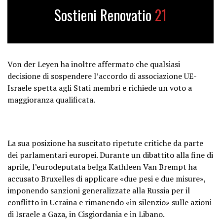
Sostieni Renovatio
21
Von der Leyen ha inoltre affermato che qualsiasi
decisione di sospendere l’accordo di associazione UE-
Israele spetta agli Stati membri e richiede un voto a
maggioranza qualificata.
La sua posizione ha suscitato ripetute critiche da parte
dei parlamentari europei. Durante un dibattito alla fine di
aprile, l’eurodeputata belga Kathleen Van Brempt ha
accusato Bruxelles di applicare «due pesi e due misure»,
imponendo sanzioni generalizzate alla Russia per il
conflitto in Ucraina e rimanendo «in silenzio» sulle azioni
di Israele a Gaza, in Cisgiordania e in Libano.