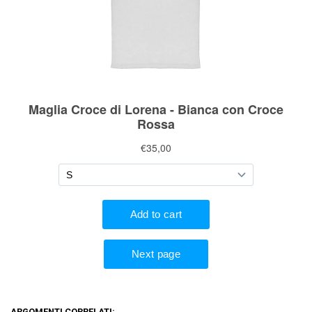
ARGOMENTI CORRELATI: