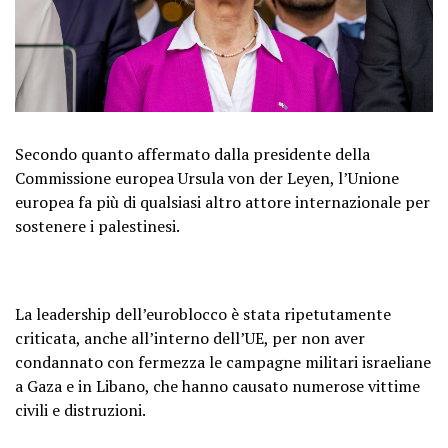
Secondo quanto affermato dalla presidente della
Commissione europea Ursula von der Leyen, l’Unione
europea fa più di qualsiasi altro attore internazionale per
sostenere i palestinesi.
La leadership dell’euroblocco è stata ripetutamente
criticata, anche all’interno dell’UE, per non aver
condannato con fermezza le campagne militari israeliane
a Gaza e in Libano, che hanno causato numerose vittime
civili e distruzioni.