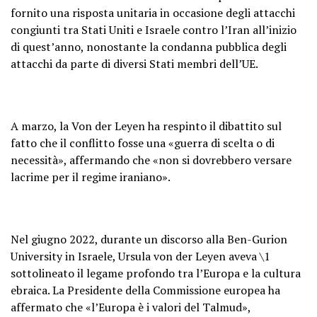
fornito una risposta unitaria in occasione degli attacchi
congiunti tra Stati Uniti e Israele contro l’Iran all’inizio
di quest’anno, nonostante la condanna pubblica degli
attacchi da parte di diversi Stati membri dell’UE.
A marzo, la Von der Leyen ha respinto il dibattito sul
fatto che il conflitto fosse una «guerra di scelta o di
necessità», affermando che «non si dovrebbero versare
lacrime per il regime iraniano».
Nel giugno 2022, durante un discorso alla Ben-Gurion
University in Israele, Ursula von der Leyen aveva \1
sottolineato il legame profondo tra l’Europa e la cultura
ebraica. La Presidente della Commissione europea ha
affermato che «l’Europa è i valori del Talmud»,