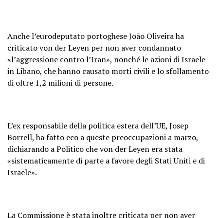
Anche l’eurodeputato portoghese João Oliveira ha
criticato von der Leyen per non aver condannato
«l’aggressione contro l’Iran», nonché le azioni di Israele
in Libano, che hanno causato morti civili e lo sfollamento
di oltre 1,2 milioni di persone.
L’ex responsabile della politica estera dell’UE, Josep
Borrell, ha fatto eco a queste preoccupazioni a marzo,
dichiarando a Politico che von der Leyen era stata
«sistematicamente di parte a favore degli Stati Uniti e di
Israele».
La Commissione è stata inoltre criticata per non aver