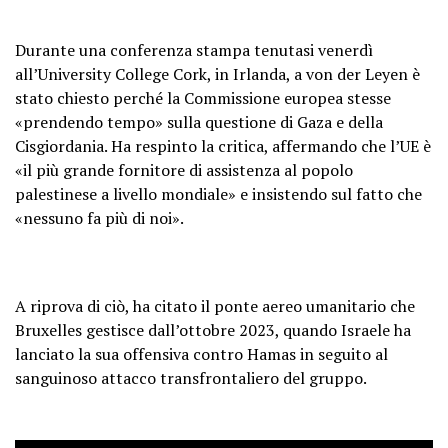
Durante una conferenza stampa tenutasi venerdì
all’University College Cork, in Irlanda, a von der Leyen è
stato chiesto perché la Commissione europea stesse
«prendendo tempo» sulla questione di Gaza e della
Cisgiordania. Ha respinto la critica, affermando che l’UE è
«il più grande fornitore di assistenza al popolo
palestinese a livello mondiale» e insistendo sul fatto che
«nessuno fa più di noi».
A riprova di ciò, ha citato il ponte aereo umanitario che
Bruxelles gestisce dall’ottobre 2023, quando Israele ha
lanciato la sua offensiva contro Hamas in seguito al
sanguinoso attacco transfrontaliero del gruppo.