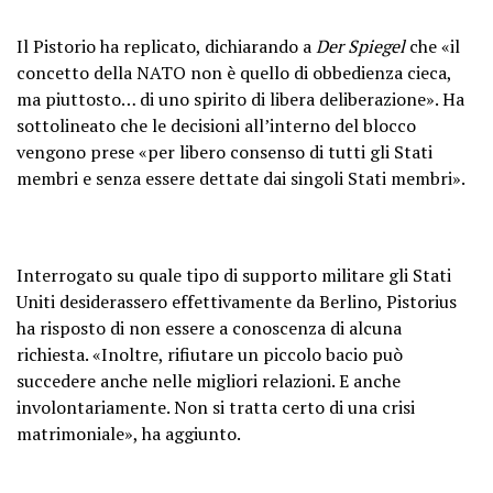
Il Pistorio ha replicato, dichiarando a
Der Spiegel
che «il
concetto della NATO non è quello di obbedienza cieca,
ma piuttosto… di uno spirito di libera deliberazione». Ha
sottolineato che le decisioni all’interno del blocco
vengono prese «per libero consenso di tutti gli Stati
membri e senza essere dettate dai singoli Stati membri».
Interrogato su quale tipo di supporto militare gli Stati
Uniti desiderassero effettivamente da Berlino, Pistorius
ha risposto di non essere a conoscenza di alcuna
richiesta. «Inoltre, rifiutare un piccolo bacio può
succedere anche nelle migliori relazioni. E anche
involontariamente. Non si tratta certo di una crisi
matrimoniale», ha aggiunto.