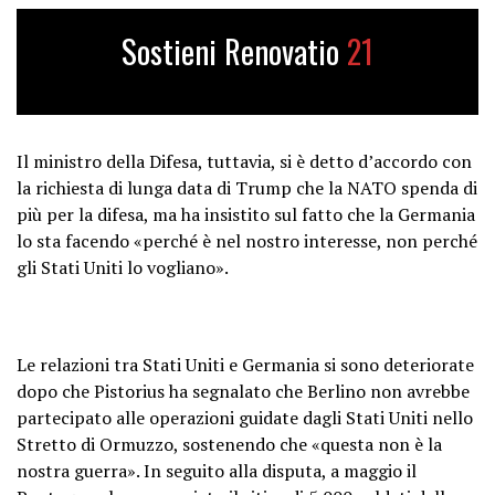
Sostieni Renovatio
21
Il ministro della Difesa, tuttavia, si è detto d’accordo con
la richiesta di lunga data di Trump che la NATO spenda di
più per la difesa, ma ha insistito sul fatto che la Germania
lo sta facendo «perché è nel nostro interesse, non perché
gli Stati Uniti lo vogliano».
Le relazioni tra Stati Uniti e Germania si sono deteriorate
dopo che Pistorius ha segnalato che Berlino non avrebbe
partecipato alle operazioni guidate dagli Stati Uniti nello
Stretto di Ormuzzo, sostenendo che «questa non è la
nostra guerra». In seguito alla disputa, a maggio il