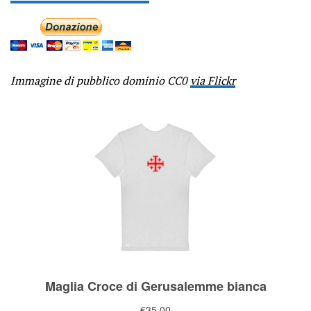
Immagine di pubblico dominio CC0
via Flickr