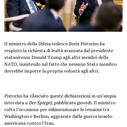
Il ministro della Difesa tedesco Boris Pistorius ha
respinto la richiesta di lealtà avanzata dal presidente
statunitense Donald Trump agli altri membri della
NATO, insistendo sul fatto che nessuno Stato membro
dovrebbe imporre la propria volontà agli altri.
Pistorius ha rilasciato queste dichiarazioni in un’ampia
intervista a
Der Spiegel
, pubblicata giovedì. Il ministro
colto l’occasione per ridimensionare le tensioni tra
Washington e Berlino, aggravate dalla guerra israelo-
americana contro l’Iran.