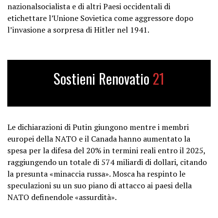
nazionalsocialista e di altri Paesi occidentali di
etichettare l’Unione Sovietica come aggressore dopo
l’invasione a sorpresa di Hitler nel 1941.
Sostieni Renovatio
21
Le dichiarazioni di Putin giungono mentre i membri
europei della NATO e il Canada hanno aumentato la
spesa per la difesa del 20% in termini reali entro il 2025,
raggiungendo un totale di 574 miliardi di dollari, citando
la presunta «minaccia russa». Mosca ha respinto le
speculazioni su un suo piano di attacco ai paesi della
NATO definendole «assurdità».