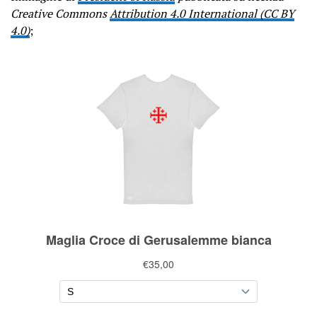
Creative Commons
Attribution 4.0 International (CC BY
4.0)
;