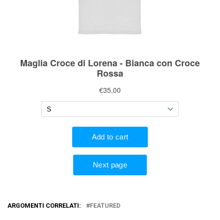
ARGOMENTI CORRELATI:
FEATURED