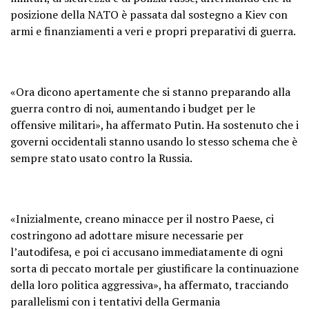
posizione della NATO è passata dal sostegno a Kiev con
armi e finanziamenti a veri e propri preparativi di guerra.
«Ora dicono apertamente che si stanno preparando alla
guerra contro di noi, aumentando i budget per le
offensive militari», ha affermato Putin. Ha sostenuto che i
governi occidentali stanno usando lo stesso schema che è
sempre stato usato contro la Russia.
«Inizialmente, creano minacce per il nostro Paese, ci
costringono ad adottare misure necessarie per
l’autodifesa, e poi ci accusano immediatamente di ogni
sorta di peccato mortale per giustificare la continuazione
della loro politica aggressiva», ha affermato, tracciando
parallelismi con i tentativi della Germania