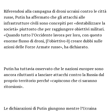
Riferendosi alla campagna di droni ucraini contro le città
russe, Putin ha affermato che gli attacchi alle
infrastrutture civili sono concepiti per «destabilizzare la
società» piuttosto che per raggiungere obiettivi militari.
«Quando tutto l’Occidente lavora per loro, con questo
enorme flusso di droni, [l’obiettivo è] creare dubbi sulle
azioni delle Forze Armate russe», ha dichiarato.
Putin ha tuttavia osservato che le nazioni europee sono
ancora riluttanti a lanciare attacchi contro la Russia dal
proprio territorio perché «capiscono che ci saranno
ritorsioni».
Le dichiarazioni di Putin giungono mentre l’Ucraina