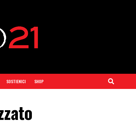
SOSTIENICI
SHOP
zzato