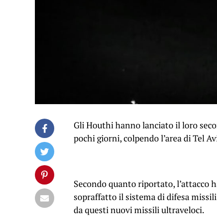
Gli Houthi hanno lanciato il loro seco
pochi giorni, colpendo l’area di Tel A
Secondo quanto riportato, l’attacco h
sopraffatto il sistema di difesa missil
da questi nuovi missili ultraveloci.