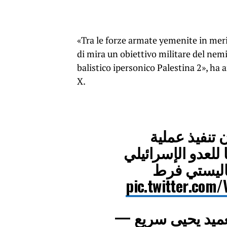
«Tra le forze armate yemenite in meri
di mira un obiettivo militare del nemi
balistico ipersonico Palestina 2», ha
X.
 تنفيذ عملية
لعدو الإسرائيلي
باليستي فرط
pic.twitter.co