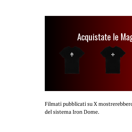
Acquistate le Ma
Filmati pubblicati su X mostrerebbero 
del sistema Iron Dome.