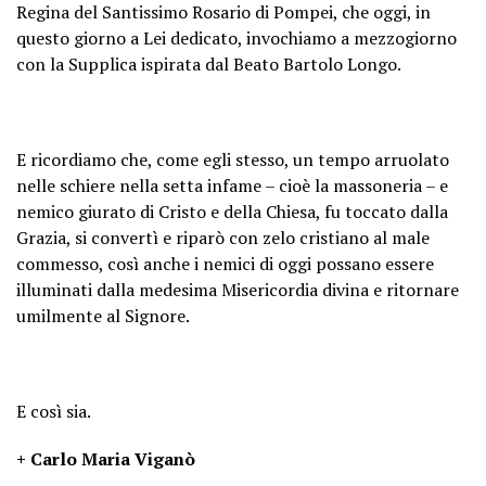
Regina del Santissimo Rosario di Pompei, che oggi, in
questo giorno a Lei dedicato, invochiamo a mezzogiorno
con la Supplica ispirata dal Beato Bartolo Longo.
E ricordiamo che, come egli stesso, un tempo arruolato
nelle schiere nella setta infame – cioè la massoneria – e
nemico giurato di Cristo e della Chiesa, fu toccato dalla
Grazia, si convertì e riparò con zelo cristiano al male
commesso, così anche i nemici di oggi possano essere
illuminati dalla medesima Misericordia divina e ritornare
umilmente al Signore.
E così sia.
+ Carlo Maria Viganò