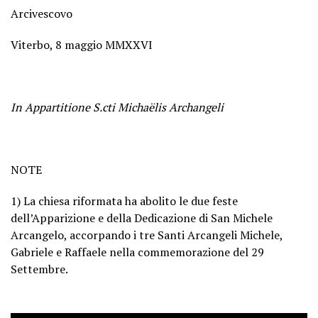
Arcivescovo
Viterbo, 8 maggio MMXXVI
In Appartitione S.cti Michaëlis Archangeli
NOTE
1) La chiesa riformata ha abolito le due feste
dell’Apparizione e della Dedicazione di San Michele
Arcangelo, accorpando i tre Santi Arcangeli Michele,
Gabriele e Raffaele nella commemorazione del 29
Settembre.