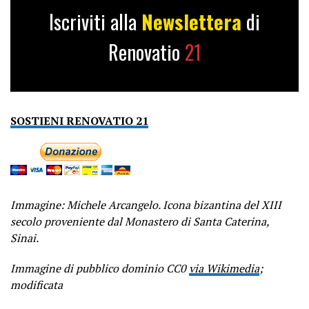
Iscriviti alla
Newslettera
di
Renovatio
21
SOSTIENI RENOVATIO 21
Immagine: Michele Arcangelo. Icona bizantina del XIII
secolo proveniente dal Monastero di Santa Caterina,
Sinai.
Immagine di pubblico dominio CC0
via Wikimedia
;
modificata