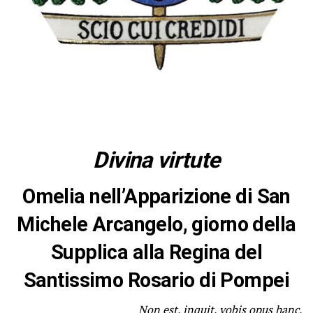
Divina virtute
Omelia nell’Apparizione di San
Michele Arcangelo, giorno della
Supplica alla Regina del
Santissimo Rosario di Pompei
Non est, inquit, vobis opus hanc,