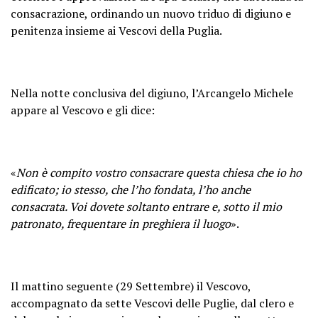
consacrazione, ordinando un nuovo triduo di digiuno e
penitenza insieme ai Vescovi della Puglia.
Nella notte conclusiva del digiuno, l’Arcangelo Michele
appare al Vescovo e gli dice:
«
Non è compito vostro consacrare questa chiesa che io ho
edificato; io stesso, che l’ho fondata, l’ho anche
consacrata. Voi dovete soltanto entrare e, sotto il mio
patronato, frequentare in preghiera il luogo
».
Il mattino seguente (29 Settembre) il Vescovo,
accompagnato da sette Vescovi delle Puglie, dal clero e