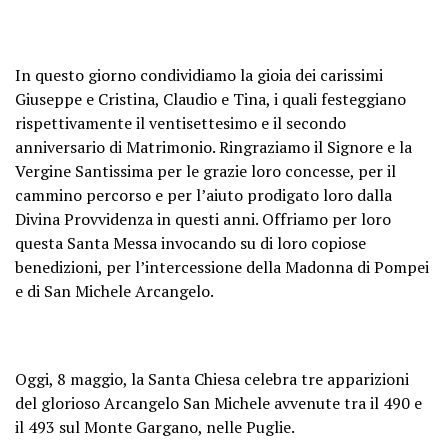
In questo giorno condividiamo la gioia dei carissimi
Giuseppe e Cristina, Claudio e Tina, i quali festeggiano
rispettivamente il ventisettesimo e il secondo
anniversario di Matrimonio. Ringraziamo il Signore e la
Vergine Santissima per le grazie loro concesse, per il
cammino percorso e per l’aiuto prodigato loro dalla
Divina Provvidenza in questi anni. Offriamo per loro
questa Santa Messa invocando su di loro copiose
benedizioni, per l’intercessione della Madonna di Pompei
e di San Michele Arcangelo.
Oggi, 8 maggio, la Santa Chiesa celebra tre apparizioni
del glorioso Arcangelo San Michele avvenute tra il 490 e
il 493 sul Monte Gargano, nelle Puglie.