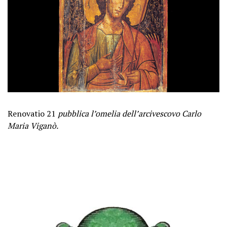
Renovatio 21
pubblica l’omelia dell’arcivescovo Carlo
Maria Viganò.