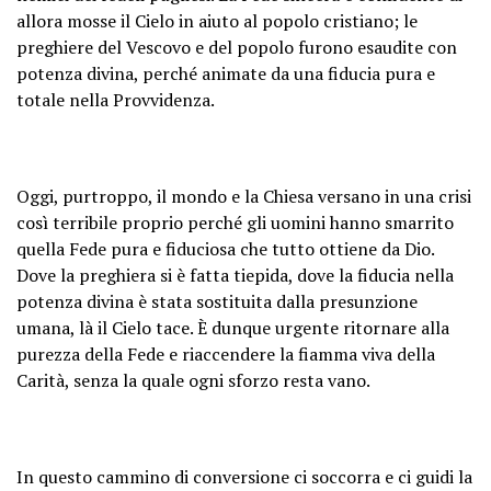
allora mosse il Cielo in aiuto al popolo cristiano; le
preghiere del Vescovo e del popolo furono esaudite con
potenza divina, perché animate da una fiducia pura e
totale nella Provvidenza.
Oggi, purtroppo, il mondo e la Chiesa versano in una crisi
così terribile proprio perché gli uomini hanno smarrito
quella Fede pura e fiduciosa che tutto ottiene da Dio.
Dove la preghiera si è fatta tiepida, dove la fiducia nella
potenza divina è stata sostituita dalla presunzione
umana, là il Cielo tace. È dunque urgente ritornare alla
purezza della Fede e riaccendere la fiamma viva della
Carità, senza la quale ogni sforzo resta vano.
In questo cammino di conversione ci soccorra e ci guidi la