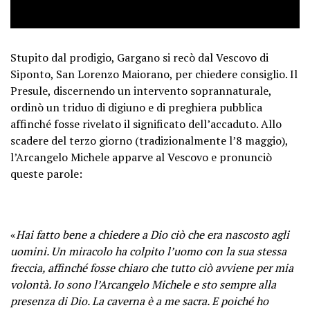
Stupito dal prodigio, Gargano si recò dal Vescovo di
Siponto, San Lorenzo Maiorano, per chiedere consiglio. Il
Presule, discernendo un intervento soprannaturale,
ordinò un triduo di digiuno e di preghiera pubblica
affinché fosse rivelato il significato dell’accaduto. Allo
scadere del terzo giorno (tradizionalmente l’8 maggio),
l’Arcangelo Michele apparve al Vescovo e pronunciò
queste parole:
«
Hai fatto bene a chiedere a Dio ciò che era nascosto agli
uomini. Un miracolo ha colpito l’uomo con la sua stessa
freccia, affinché fosse chiaro che tutto ciò avviene per mia
volontà. Io sono l’Arcangelo Michele e sto sempre alla
presenza di Dio. La caverna è a me sacra. E poiché ho