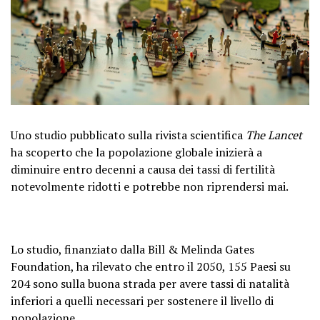
Uno studio pubblicato sulla rivista scientifica
The Lancet
ha scoperto che la popolazione globale inizierà a
diminuire entro decenni a causa dei tassi di fertilità
notevolmente ridotti e potrebbe non riprendersi mai.
Lo studio, finanziato dalla Bill & Melinda Gates
Foundation, ha rilevato che entro il 2050, 155 Paesi su
204 sono sulla buona strada per avere tassi di natalità
inferiori a quelli necessari per sostenere il livello di
popolazione.