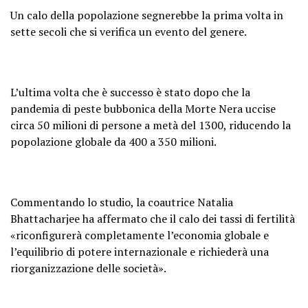
Un calo della popolazione segnerebbe la prima volta in
sette secoli che si verifica un evento del genere.
L’ultima volta che è successo è stato dopo che la
pandemia di peste bubbonica della Morte Nera uccise
circa 50 milioni di persone a metà del 1300, riducendo la
popolazione globale da 400 a 350 milioni.
Commentando lo studio, la coautrice Natalia
Bhattacharjee ha affermato che il calo dei tassi di fertilità
«riconfigurerà completamente l’economia globale e
l’equilibrio di potere internazionale e richiederà una
riorganizzazione delle società».