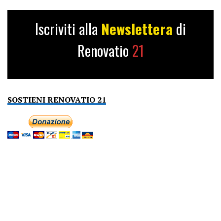
Iscriviti alla
Newslettera
di
Renovatio
21
SOSTIENI RENOVATIO 21