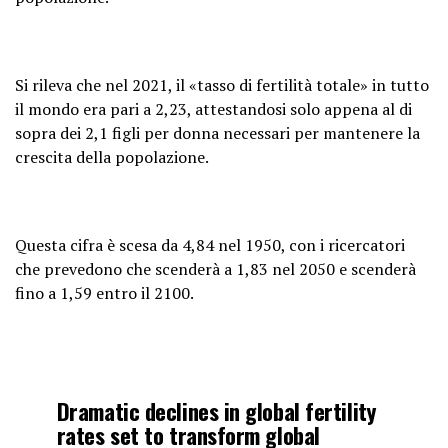
Si rileva che nel 2021, il «tasso di fertilità totale» in tutto
il mondo era pari a 2,23, attestandosi solo appena al di
sopra dei 2,1 figli per donna necessari per mantenere la
crescita della popolazione.
Questa cifra è scesa da 4,84 nel 1950, con i ricercatori
che prevedono che scenderà a 1,83 nel 2050 e scenderà
fino a 1,59 entro il 2100.
Dramatic declines in global fertility
rates set to transform global