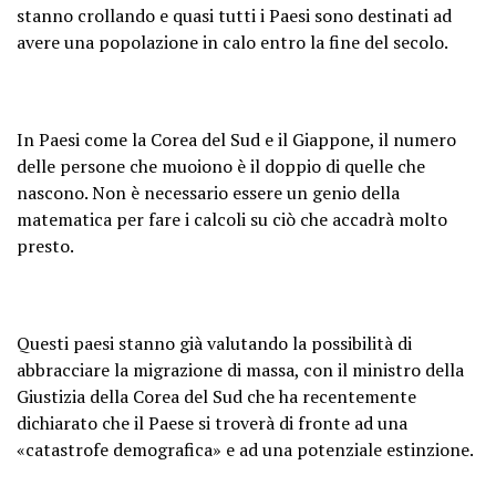
stanno crollando e quasi tutti i Paesi sono destinati ad
avere una popolazione in calo entro la fine del secolo.
In Paesi come la Corea del Sud e il Giappone, il numero
delle persone che muoiono è il doppio di quelle che
nascono. Non è necessario essere un genio della
matematica per fare i calcoli su ciò che accadrà molto
presto.
Questi paesi stanno già valutando la possibilità di
abbracciare la migrazione di massa, con il ministro della
Giustizia della Corea del Sud che ha recentemente
dichiarato che il Paese si troverà di fronte ad una
«catastrofe demografica» e ad una potenziale estinzione.