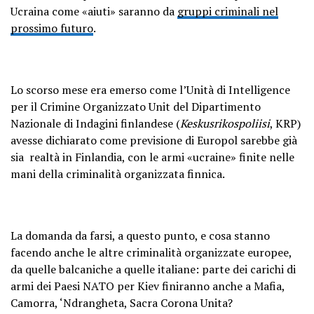
Ucraina come «aiuti» saranno da
gruppi criminali nel
prossimo futuro
.
Lo scorso mese era emerso come l’Unità di Intelligence
per il Crimine Organizzato Unit del Dipartimento
Nazionale di Indagini finlandese (
Keskusrikospoliisi
, KRP)
avesse dichiarato come previsione di Europol sarebbe già
sia realtà in Finlandia, con le armi «ucraine» finite nelle
mani della criminalità organizzata finnica.
La domanda da farsi, a questo punto, e cosa stanno
facendo anche le altre criminalità organizzate europee,
da quelle balcaniche a quelle italiane: parte dei carichi di
armi dei Paesi NATO per Kiev finiranno anche a Mafia,
Camorra, ‘Ndrangheta, Sacra Corona Unita?