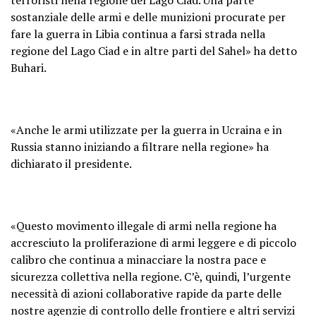
sostanziale delle armi e delle munizioni procurate per
fare la guerra in Libia continua a farsi strada nella
regione del Lago Ciad e in altre parti del Sahel» ha detto
Buhari.
«Anche le armi utilizzate per la guerra in Ucraina e in
Russia stanno iniziando a filtrare nella regione» ha
dichiarato il presidente.
«Questo movimento illegale di armi nella regione ha
accresciuto la proliferazione di armi leggere e di piccolo
calibro che continua a minacciare la nostra pace e
sicurezza collettiva nella regione. C’è, quindi, l’urgente
necessità di azioni collaborative rapide da parte delle
nostre agenzie di controllo delle frontiere e altri servizi