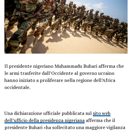
Il presidente nigeriano Muhammadu Buhari afferma che
le armi trasferite dall’Occidente al governo ucraino
hanno iniziato a proliferare nella regione dell’Africa
occidentale.
Una dichiarazione ufficiale pubblicata sul
sito web
dell’ufficio della presidenza nigeriana
afferma che il
presidente Buhari «ha sollecitato una maggiore vigilanza