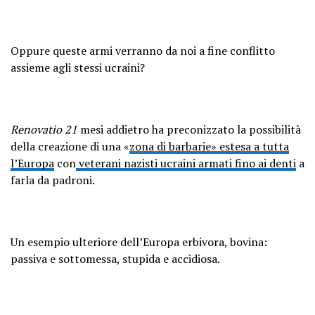
Oppure queste armi verranno da noi a fine conflitto
assieme agli stessi ucraini?
Renovatio 21
mesi addietro ha preconizzato la possibilità
della creazione di una «
zona di barbarie» estesa a tutta
l’Europa
con
veterani nazisti ucraini armati fino ai denti
a
farla da padroni.
Un esempio ulteriore dell’Europa erbivora, bovina:
passiva e sottomessa, stupida e accidiosa.