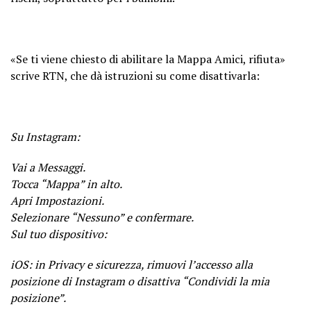
«Se ti viene chiesto di abilitare la Mappa Amici, rifiuta»
scrive RTN, che dà istruzioni su come disattivarla:
Su Instagram:
Vai a Messaggi.
Tocca “Mappa” in alto.
Apri Impostazioni.
Selezionare “Nessuno” e confermare.
Sul tuo dispositivo:
iOS: in Privacy e sicurezza, rimuovi l’accesso alla
posizione di Instagram o disattiva “Condividi la mia
posizione”.