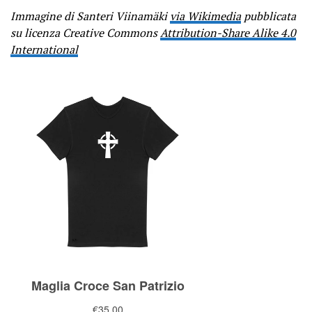
Immagine di Santeri Viinamäki
via Wikimedia
pubblicata
su licenza Creative Commons
Attribution-Share Alike 4.0
International