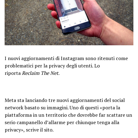
I nuovi aggiornamenti di Instagram sono ritenuti come
problematici per la privacy degli utenti. Lo
riporta
Reclaim The Net.
Meta sta lanciando tre nuovi aggiornamenti del social
network basato su immagini. Uno di questi «porta la
piattaforma in un territorio che dovrebbe far scattare un
serio campanello d’allarme per chiunque tenga alla
privacy», scrive il sito.