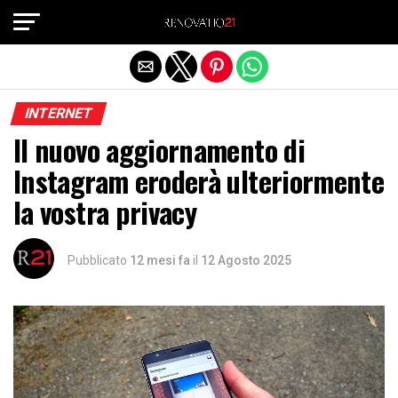
Exit mobile version
INTERNET
Il nuovo aggiornamento di
Instagram eroderà ulteriormente
la vostra privacy
Pubblicato
12 mesi fa
il
12 Agosto 2025