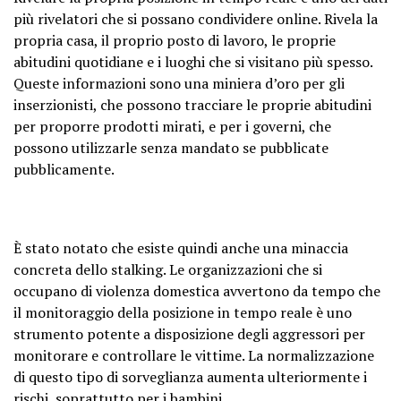
più rivelatori che si possano condividere online. Rivela la
propria casa, il proprio posto di lavoro, le proprie
abitudini quotidiane e i luoghi che si visitano più spesso.
Queste informazioni sono una miniera d’oro per gli
inserzionisti, che possono tracciare le proprie abitudini
per proporre prodotti mirati, e per i governi, che
possono utilizzarle senza mandato se pubblicate
pubblicamente.
È stato notato che esiste quindi anche una minaccia
concreta dello stalking. Le organizzazioni che si
occupano di violenza domestica avvertono da tempo che
il monitoraggio della posizione in tempo reale è uno
strumento potente a disposizione degli aggressori per
monitorare e controllare le vittime. La normalizzazione
di questo tipo di sorveglianza aumenta ulteriormente i
rischi, soprattutto per i bambini.