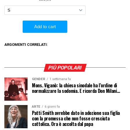
ARGOMENTI CORRELATI:
PIÙ POPOLARI
GENDER
1 settimana fa
Mons. Viganò: la chiesa sinodale ha l’ordine di
normalizzare la sodomia. E ricorda Don Milani…
ARTE
6 giorni fa
Patti Smith avrebbe dato in adozione sua figlia
con la promessa che non fosse cresciuta
cattolica. Ora è accolta dal papa