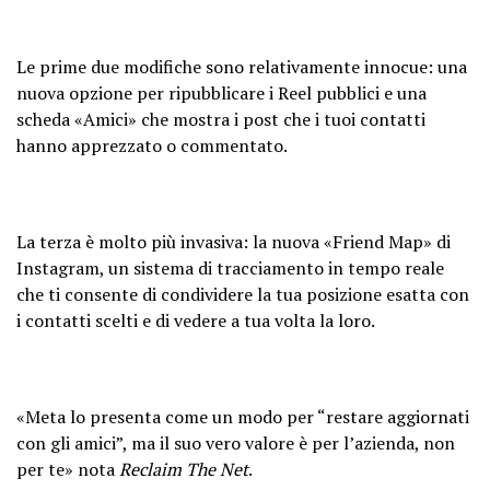
Le prime due modifiche sono relativamente innocue: una
nuova opzione per ripubblicare i Reel pubblici e una
scheda «Amici» che mostra i post che i tuoi contatti
hanno apprezzato o commentato.
La terza è molto più invasiva: la nuova «Friend Map» di
Instagram, un sistema di tracciamento in tempo reale
che ti consente di condividere la tua posizione esatta con
i contatti scelti e di vedere a tua volta la loro.
«Meta lo presenta come un modo per “restare aggiornati
con gli amici”, ma il suo vero valore è per l’azienda, non
per te» nota
Reclaim The Net
.