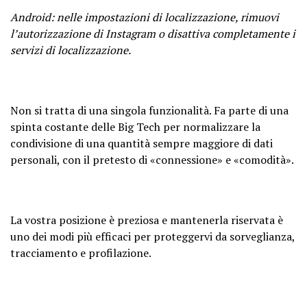
Android: nelle impostazioni di localizzazione, rimuovi
l’autorizzazione di Instagram o disattiva completamente i
servizi di localizzazione.
Non si tratta di una singola funzionalità. Fa parte di una
spinta costante delle Big Tech per normalizzare la
condivisione di una quantità sempre maggiore di dati
personali, con il pretesto di «connessione» e «comodità».
La vostra posizione è preziosa e mantenerla riservata è
uno dei modi più efficaci per proteggervi da sorveglianza,
tracciamento e profilazione.