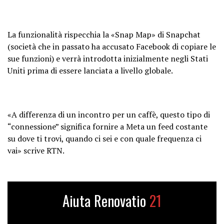
La funzionalità rispecchia la «Snap Map» di Snapchat
(società che in passato ha accusato Facebook di copiare le
sue funzioni) e verrà introdotta inizialmente negli Stati
Uniti prima di essere lanciata a livello globale.
«A differenza di un incontro per un caffè, questo tipo di
“connessione” significa fornire a Meta un feed costante
su dove ti trovi, quando ci sei e con quale frequenza ci
vai» scrive RTN.
Aiuta Renovatio
21