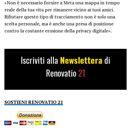
«Non è necessario fornire a Meta una mappa in tempo
reale della tua vita per rimanere vicino ai tuoi amici.
Rifiutare questo tipo di tracciamento non è solo una
scelta personale, ma è anche una presa di posizione
contro la costante erosione della privacy digitale».
Iscriviti alla
Newslettera
di
Renovatio
21
SOSTIENI RENOVATIO 21