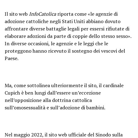
Il sito web
InfoCatolica
riporta come «le agenzie di
adozione cattoliche negli Stati Uniti abbiano dovuto
affrontare diverse battaglie legali per essersi rifiutate di
elaborare adozioni da parte di coppie dello stesso sesso».
In diverse occasioni, le agenzie e le leggi che le
proteggono hanno ricevuto il sostegno dei vescovi del
Paese.
Ma, come sottolinea ulteriormente il sito, il cardinale
Cupich è ben lungi dall’essere un’eccezione
nell’opposizione alla dottrina cattolica
sull’omosessualità e sull’adozione di bambini.
Nel maggio 2022, il sito web ufficiale del Sinodo sulla