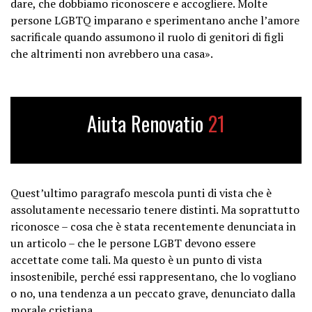
dare, che dobbiamo riconoscere e accogliere. Molte
persone LGBTQ imparano e sperimentano anche l’amore
sacrificale quando assumono il ruolo di genitori di figli
che altrimenti non avrebbero una casa».
Aiuta Renovatio
21
Quest’ultimo paragrafo mescola punti di vista che è
assolutamente necessario tenere distinti. Ma soprattutto
riconosce – cosa che è stata recentemente denunciata in
un articolo – che le persone LGBT devono essere
accettate come tali. Ma questo è un punto di vista
insostenibile, perché essi rappresentano, che lo vogliano
o no, una tendenza a un peccato grave, denunciato dalla
morale cristiana.