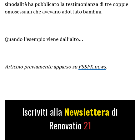
sinodalità ha pubblicato la testimonianza di tre coppie
omosessuali che avevano adottato bambini.
Quando l’esempio viene dall’alto…
Articolo previamente apparso su
FSSPX.news
.
Iscriviti alla
Newslettera
di
Renovatio
21