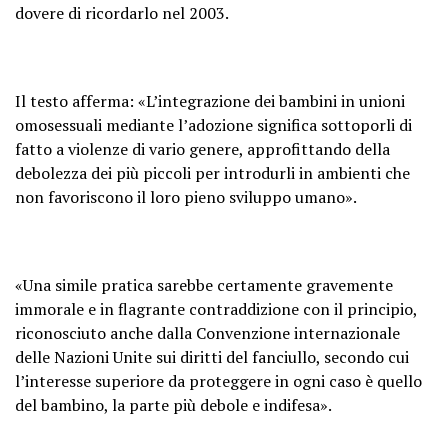
dovere di ricordarlo nel 2003.
Il testo afferma: «L’integrazione dei bambini in unioni
omosessuali mediante l’adozione significa sottoporli di
fatto a violenze di vario genere, approfittando della
debolezza dei più piccoli per introdurli in ambienti che
non favoriscono il loro pieno sviluppo umano».
«Una simile pratica sarebbe certamente gravemente
immorale e in flagrante contraddizione con il principio,
riconosciuto anche dalla Convenzione internazionale
delle Nazioni Unite sui diritti del fanciullo, secondo cui
l’interesse superiore da proteggere in ogni caso è quello
del bambino, la parte più debole e indifesa».