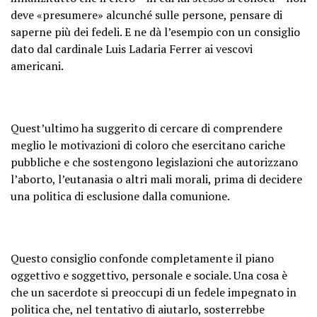
deve «presumere» alcunché sulle persone, pensare di
saperne più dei fedeli. E ne dà l’esempio con un consiglio
dato dal cardinale Luis Ladaria Ferrer ai vescovi
americani.
Quest’ultimo ha suggerito di cercare di comprendere
meglio le motivazioni di coloro che esercitano cariche
pubbliche e che sostengono legislazioni che autorizzano
l’aborto, l’eutanasia o altri mali morali, prima di decidere
una politica di esclusione dalla comunione.
Questo consiglio confonde completamente il piano
oggettivo e soggettivo, personale e sociale. Una cosa è
che un sacerdote si preoccupi di un fedele impegnato in
politica che, nel tentativo di aiutarlo, sosterrebbe