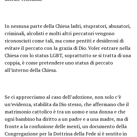
In nessuna parte della Chiesa ladri, stupratori, abusatori,
criminali, alcolisti e molti altri peccatori vengono
riconosciuti come tali, ma come pentiti e desiderosi di
evitare il peccato con la grazia di Dio. Voler entrare nella
Chiesa con lo status LGBT, soprattutto se si tratta di una
coppia, è come pretendere uno status di peccato
all’interno della Chiesa.
Se ci approcciamo al caso dell’adozione, non solo c’è
un’evidenza, stabilita da Dio stesso, che affermano che il
matrimonio cattolico è tra un uomo e una donna e che
ogni bambino ha diritto a un padre e a una madre, ma di
fronte a la confusione delle menti, un documento della
Congregazione per la Dottrina della Fede si è sentito in