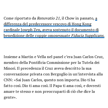
Come riportato da
Renovatio 21
, il Chow in passato,
a
differenza del predecessore vescovo di Hong Kong
cardinale Joseph Zen, aveva sostenuto il documento di
benedizione delle coppie omosessuate
Fiducia Supplicans.
Insieme a Martin e Vella nel panel c’era Juan Carlos Cruz,
membro della Pontificia Commissione per la Tutela dei
Minori. Il precedenza il Cruz aveva descritto la sua
conversazione privata con Bergoglio in un’intervista alla
CNN: «Sai Juan Carlos, questo non importa. Dio ti ha
fatto così. Dio ti ama così. Il Papa ti ama così, e dovresti
amare te stesso e non preoccuparti di ciò che dice la
gente».