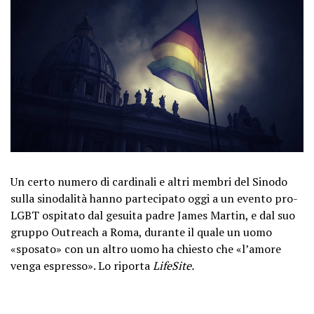
Un certo numero di cardinali e altri membri del Sinodo
sulla sinodalità hanno partecipato oggi a un evento pro-
LGBT ospitato dal gesuita padre James Martin, e dal suo
gruppo Outreach a Roma, durante il quale un uomo
«sposato» con un altro uomo ha chiesto che «l’amore
venga espresso». Lo riporta
LifeSite.