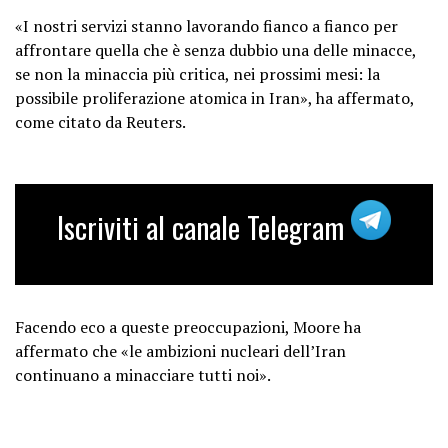
«I nostri servizi stanno lavorando fianco a fianco per
affrontare quella che è senza dubbio una delle minacce,
se non la minaccia più critica, nei prossimi mesi: la
possibile proliferazione atomica in Iran», ha affermato,
come citato da Reuters.
Iscriviti al canale Telegram
Facendo eco a queste preoccupazioni, Moore ha
affermato che «le ambizioni nucleari dell’Iran
continuano a minacciare tutti noi».