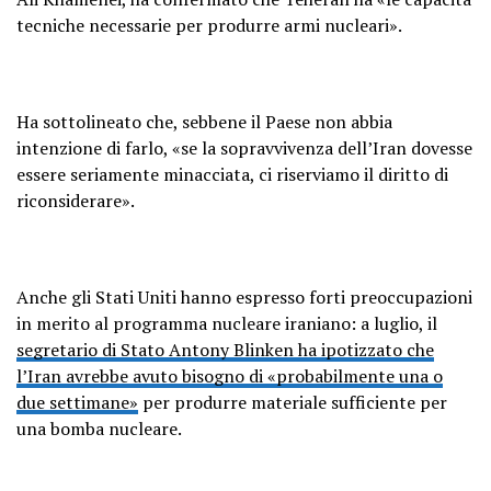
tecniche necessarie per produrre armi nucleari».
Ha sottolineato che, sebbene il Paese non abbia
intenzione di farlo, «se la sopravvivenza dell’Iran dovesse
essere seriamente minacciata, ci riserviamo il diritto di
riconsiderare».
Anche gli Stati Uniti hanno espresso forti preoccupazioni
in merito al programma nucleare iraniano: a luglio, il
segretario di Stato Antony Blinken ha ipotizzato che
l’Iran avrebbe avuto bisogno di «probabilmente una o
due settimane»
per produrre materiale sufficiente per
una bomba nucleare.