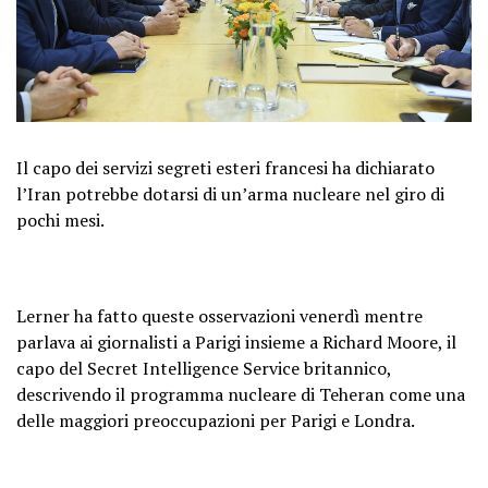
Il capo dei servizi segreti esteri francesi ha dichiarato
l’Iran potrebbe dotarsi di un’arma nucleare nel giro di
pochi mesi.
Lerner ha fatto queste osservazioni venerdì mentre
parlava ai giornalisti a Parigi insieme a Richard Moore, il
capo del Secret Intelligence Service britannico,
descrivendo il programma nucleare di Teheran come una
delle maggiori preoccupazioni per Parigi e Londra.