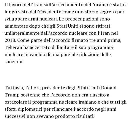
Il lavoro dell’Iran sull’arricchimento dell’uranio è stato a
lungo visto dall’Occidente come uno sforzo segreto per
sviluppare armi nucleari. Le preoccupazioni sono
aumentate dopo che gli Stati Uniti si sono ritirati
unilateralmente dall’accordo nucleare con l’Iran nel
2018. Come parte dell’accordo firmato tre anni prima,
Teheran ha accettato di limitare il suo programma
nucleare in cambio di una parziale riduzione delle
sanzioni.
Tuttavia, l’allora presidente degli Stati Uniti Donald
Trump sostenne che l’accordo non era riuscito a
ostacolare il programma nucleare iraniano e che tutti gli
sforzi diplomatici per rilanciare l’accordo negli anni
successivi non avevano prodotto risultati.