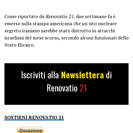
Come riportato da
Renovatio 21
, due settimane fa è
emerso sulla stampa americana che un sito nucleare
segreto iraniano sarebbe stato distrutto in attacchi
israeliani del mese scorso, secondo alcuni funzionari dello
Stato Ebraico.
Iscriviti alla
Newslettera
di
Renovatio
21
SOSTIENI RENOVATIO 21