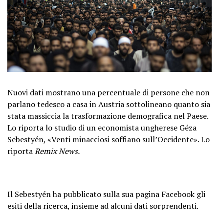
Nuovi dati mostrano una percentuale di persone che non
parlano tedesco a casa in Austria sottolineano quanto sia
stata massiccia la trasformazione demografica nel Paese.
Lo riporta lo studio di un economista ungherese Géza
Sebestyén, «Venti minacciosi soffiano sull’Occidente». Lo
riporta
Remix News.
Il Sebestyén ha pubblicato sulla sua pagina Facebook gli
esiti della ricerca, insieme ad alcuni dati sorprendenti.