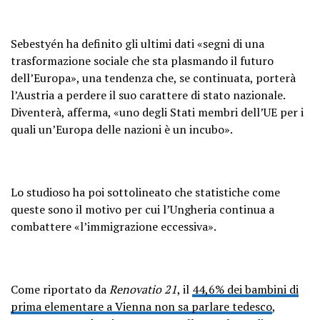
Sebestyén ha definito gli ultimi dati «segni di una
trasformazione sociale che sta plasmando il futuro
dell’Europa», una tendenza che, se continuata, porterà
l’Austria a perdere il suo carattere di stato nazionale.
Diventerà, afferma, «uno degli Stati membri dell’UE per i
quali un’Europa delle nazioni è un incubo».
Lo studioso ha poi sottolineato che statistiche come
queste sono il motivo per cui l’Ungheria continua a
combattere «l’immigrazione eccessiva».
Come riportato da
Renovatio 21
, il
44,6% dei bambini di
prima elementare a Vienna non sa parlare tedesco
,