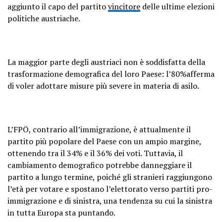
aggiunto il capo del partito
vincitore
delle ultime elezioni
politiche austriache.
La maggior parte degli austriaci non è soddisfatta della
trasformazione demografica del loro Paese: l’80%afferma
di voler adottare misure più severe in materia di asilo.
L’FPÖ, contrario all’immigrazione, è attualmente il
partito più popolare del Paese con un ampio margine,
ottenendo tra il 34% e il 36% dei voti. Tuttavia, il
cambiamento demografico potrebbe danneggiare il
partito a lungo termine, poiché gli stranieri raggiungono
l’età per votare e spostano l’elettorato verso partiti pro-
immigrazione e di sinistra, una tendenza su cui la sinistra
in tutta Europa sta puntando.