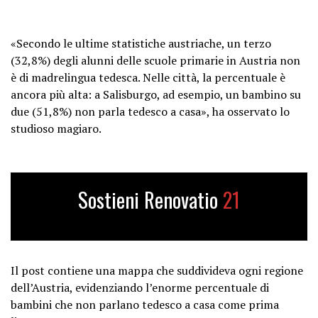
«Secondo le ultime statistiche austriache, un terzo
(32,8%) degli alunni delle scuole primarie in Austria non
è di madrelingua tedesca. Nelle città, la percentuale è
ancora più alta: a Salisburgo, ad esempio, un bambino su
due (51,8%) non parla tedesco a casa», ha osservato lo
studioso magiaro.
Sostieni Renovatio
21
Il post contiene una mappa che suddivideva ogni regione
dell’Austria, evidenziando l’enorme percentuale di
bambini che non parlano tedesco a casa come prima