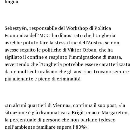
lingua.
Sebestyén, responsabile del Workshop di Politica
Economica dell’MCC, ha dimostrato che l’Ungheria
avrebbe potuto fare la stessa fine dell’Austria se non
avesse seguito le politiche di Viktor Orban, che ha
sigillato il confine e respinto l’immigrazione di massa,
avvertendo che l’Ungheria potrebbe essere caratterizzata
da un multiculturalismo che gli austriaci trovano sempre
più alienante e pieno di criminalità.
«In alcuni quartieri di Vienna», continua il suo post, «la
situazione è già drammatica: a Brigittenau e Margareten,
la percentuale di persone che non parlano tedesco
nell’ambiente familiare supera l’80%».