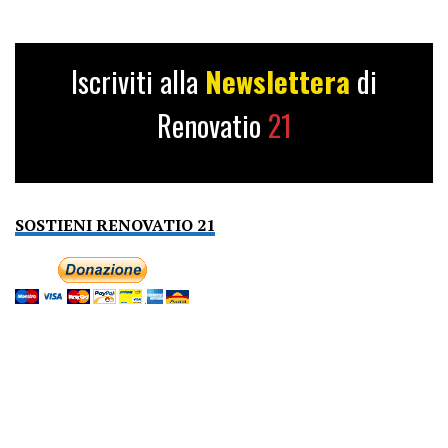
Iscriviti alla
Newslettera
di
Renovatio
21
SOSTIENI RENOVATIO 21