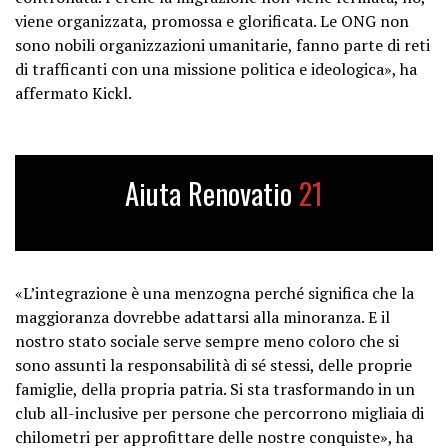
viene organizzata, promossa e glorificata. Le ONG non
sono nobili organizzazioni umanitarie, fanno parte di reti
di trafficanti con una missione politica e ideologica», ha
affermato Kickl.
Aiuta Renovatio
21
«L’integrazione è una menzogna perché significa che la
maggioranza dovrebbe adattarsi alla minoranza. E il
nostro stato sociale serve sempre meno coloro che si
sono assunti la responsabilità di sé stessi, delle proprie
famiglie, della propria patria. Si sta trasformando in un
club all-inclusive per persone che percorrono migliaia di
chilometri per approfittare delle nostre conquiste», ha