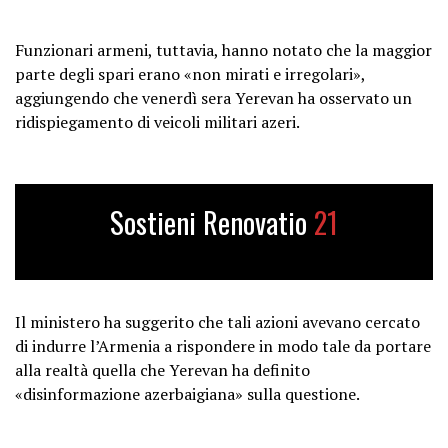
Funzionari armeni, tuttavia, hanno notato che la maggior
parte degli spari erano «non mirati e irregolari»,
aggiungendo che venerdì sera Yerevan ha osservato un
ridispiegamento di veicoli militari azeri.
Sostieni Renovatio
21
Il ministero ha suggerito che tali azioni avevano cercato
di indurre l’Armenia a rispondere in modo tale da portare
alla realtà quella che Yerevan ha definito
«disinformazione azerbaigiana» sulla questione.