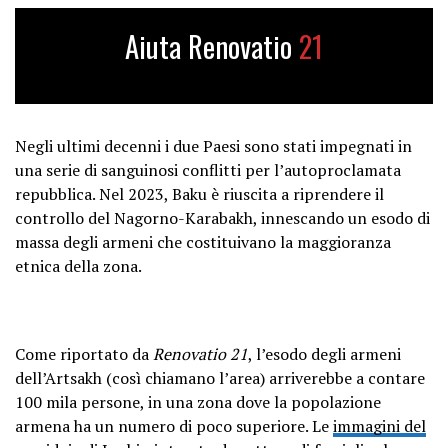
Aiuta Renovatio
21
Negli ultimi decenni i due Paesi sono stati impegnati in
una serie di sanguinosi conflitti per l’autoproclamata
repubblica. Nel 2023, Baku è riuscita a riprendere il
controllo del Nagorno-Karabakh, innescando un esodo di
massa degli armeni che costituivano la maggioranza
etnica della zona.
Come riportato da
Renovatio 21
, l’esodo degli armeni
dell’Artsakh (così chiamano l’area) arriverebbe a contare
100 mila persone, in una zona dove la popolazione
armena ha un numero di poco superiore. Le
immagini del