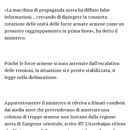
«La macchina di propaganda azera ha diffuso false
informazioni… cercando di dipingere la consueta
rotazione delle unità delle forze armate armene come un
presunto raggruppamento in prima linea», ha detto il
ministero.
Poiché le forze armene si sono astenute dall’escalation
delle tensioni, la situazione si è presto stabilizzata, si
legge nella dichiarazione.
Apparentemente il ministero si riferiva a filmati condivisi
dai media azeri che pretendevano di mostrare una
colonna di truppe armene non lontano dalla regione
azera di Zangezur orientale, scrive
RT
. L’Azerbaijan ritiene