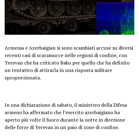
Armenia e Azerbaigian si sono scambiati accuse su diversi
recenti casi di scaramucce nelle regioni di confine, con
Yerevan che ha criticato Baku per quello che ha definito
un tentativo di attirarla in una risposta militare
sproporzionata.
In una dichiarazione di sabato, il ministero della Difesa
armeno ha affermato che l’esercito azerbaigiano ha
aperto più volte il fuoco durante la notte in direzione
delle forze di Yerevan in un paio di zone di confine.