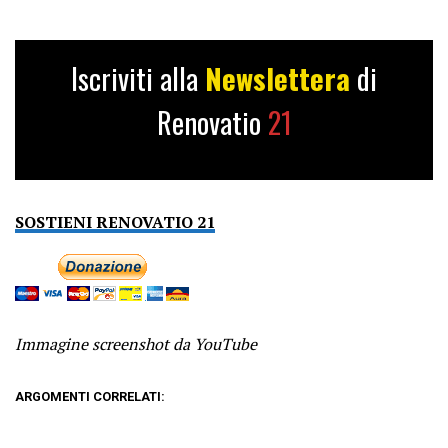
Iscriviti alla
Newslettera
di
Renovatio
21
SOSTIENI RENOVATIO 21
Immagine screenshot da YouTube
ARGOMENTI CORRELATI: