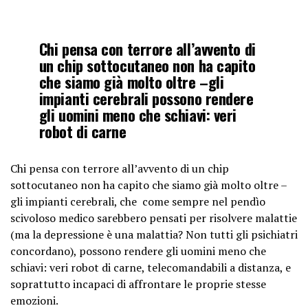
Chi pensa con terrore all’avvento di
un chip sottocutaneo non ha capito
che siamo già molto oltre –gli
impianti cerebrali possono rendere
gli uomini meno che schiavi: veri
robot di carne
Chi pensa con terrore all’avvento di un chip
sottocutaneo non ha capito che siamo già molto oltre –
gli impianti cerebrali, che come sempre nel pendìo
scivoloso medico sarebbero pensati per risolvere malattie
(ma la depressione è una malattia? Non tutti gli psichiatri
concordano), possono rendere gli uomini meno che
schiavi: veri robot di carne, telecomandabili a distanza, e
soprattutto incapaci di affrontare le proprie stesse
emozioni.