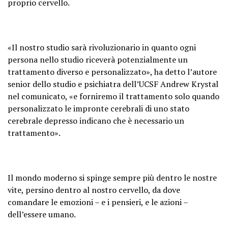
proprio cervello.
«Il nostro studio sarà rivoluzionario in quanto ogni
persona nello studio riceverà potenzialmente un
trattamento diverso e personalizzato», ha detto l’autore
senior dello studio e psichiatra dell’UCSF Andrew Krystal
nel comunicato, «e forniremo il trattamento solo quando
personalizzato le impronte cerebrali di uno stato
cerebrale depresso indicano che è necessario un
trattamento».
Il mondo moderno si spinge sempre più dentro le nostre
vite, persino dentro al nostro cervello, da dove
comandare le emozioni – e i pensieri, e le azioni –
dell’essere umano.