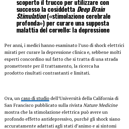
scoperto il trucco per utilizzare con
successo la cosiddetta
Deep Brain
Stimulation
(«stimolazione cerebrale
profonda») per curare una supposta
malattia del cervello: la depressione
Per anni, i medici hanno esaminato l’uso di shock elettrici
mirati per curare la depressione clinica e, sebbene molti
esperti concordino sul fatto che si tratta di una strada
promettente per il trattamento, la ricerca ha
prodotto risultati contrastanti e limitati.
Ora, un
caso di studio
dell’Università della California di
San Francisco pubblicato sulla rivista
Nature Medicine
mostra che la stimolazione elettrica può avere un
profondo effetto antidepressivo, purché gli shock siano
accuratamente adattati agli stati d’animo e ai sintomi