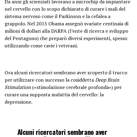
Da anni gli scienziati lavorano a microchip da impiantare
nel cervello con lo scopo dichiarato di curare i mali del
sistema nervoso come il Parkinson e la cefalea a
grappolo. Nel 2013 Obama assegnò svariate centinaia di
milioni di dollari alla DARPA (l’ente di ricerca e sviluppo
del Pentagono) che preparò diversi esperimenti, spesso
utilizzando come cavie i veterani.
Ora alcuni ricercatori sembrano aver scoperto il trucco
per utilizzare con successo la cosiddetta
Deep Brain
Stimulation
(«stimolazione cerebrale profonda») per
curare una supposta malattia del cervello: la
depressione.
Alcuni ricercatori sembrano aver