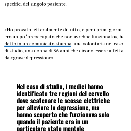
specifici del singolo paziente.
«Ho provato letteralmente di tutto, e per i primi giorni
ero un po ‘preoccupato che non avrebbe funzionato», ha
detto in un comunicato stampa
una volontaria nel caso
di studio, una donna di 36 anni che dicono essere affetta
da «grave depressione».
Nel caso di studio, i medici hanno
identificato tre regioni del cervello
dove scatenare le scosse elettriche
per alleviare la depressione, ma
hanno scoperto che funzionava solo
quando il paziente era in un
particolare stato mentale