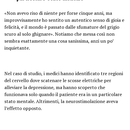
«Non avevo riso di niente per forse cinque anni, ma
improvvisamente ho sentito un autentico senso di gioia e
felicità, e il mondo è passato dalle sfumature del grigio
scuro al solo ghignare». Notiamo che messa così non
sembra esattamente una cosa sanissima, anzi un po’
inquietante.
Nel caso di studio, i medici hanno identificato tre regioni
del cervello dove scatenare le scosse elettriche per
alleviare la depressione, ma hanno scoperto che
funzionava solo quando il paziente era in un particolare
stato mentale. Altrimenti, la neurostimolazione aveva
l’effetto opposto.