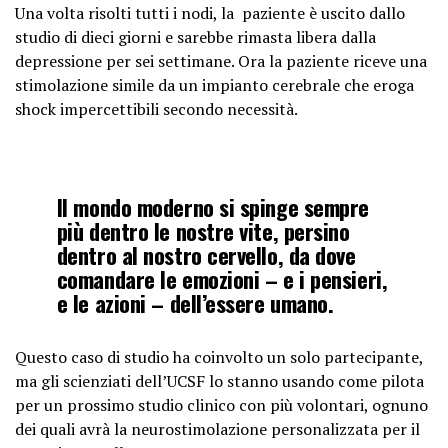
Una volta risolti tutti i nodi, la paziente è uscito dallo
studio di dieci giorni e sarebbe rimasta libera dalla
depressione per sei settimane. Ora la paziente riceve una
stimolazione simile da un impianto cerebrale che eroga
shock impercettibili secondo necessità.
Il mondo moderno si spinge sempre
più dentro le nostre vite, persino
dentro al nostro cervello, da dove
comandare le emozioni – e i pensieri,
e le azioni – dell’essere umano.
Questo caso di studio ha coinvolto un solo partecipante,
ma gli scienziati dell’UCSF lo stanno usando come pilota
per un prossimo studio clinico con più volontari, ognuno
dei quali avrà la neurostimolazione personalizzata per il