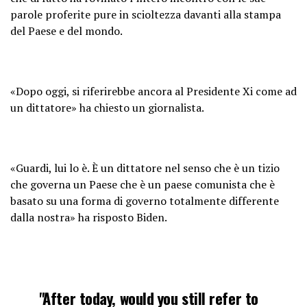
parole proferite pure in scioltezza davanti alla stampa
del Paese e del mondo.
«Dopo oggi, si riferirebbe ancora al Presidente Xi come ad
un dittatore» ha chiesto un giornalista.
«Guardi, lui lo è. È un dittatore nel senso che è un tizio
che governa un Paese che è un paese comunista che è
basato su una forma di governo totalmente differente
dalla nostra» ha risposto Biden.
"After today, would you still refer to