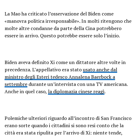
La Mao ha criticato l’osservazione del Biden come
«manovra politica irresponsabile». In molti ritengono che
molte altre condanne da parte della Cina potrebbero
essere in arrivo. Questo potrebbe essere solo l’inizio.
Biden aveva definito Xi come un dittatore altre volte in
precedenza. L’appellativo era stato
usato anche dal
ministro degli Esteri tedesco Annalena Baerbock a
settembre
durante un’intervista con una TV americana.
Anche in quel caso,
la diplomazia cinese reagì
.
Polemiche ulteriori riguardo all’incontro di San Francisco
erano sorte quando i cittadini si sono resi conto che la
città era stata ripulita per l’arrivo di Xi: niente tende,