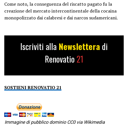
Come noto, la conseguenza del riscatto pagato fu la
creazione del mercato intercontinentale della cocaina
monopolizzato dai calabresi e dai narcos sudamericani.
Iscriviti alla
Newslettera
di
Renovatio
21
SOSTIENI RENOVATIO 21
Immagine di pubblico dominio CC0
via Wikimedia