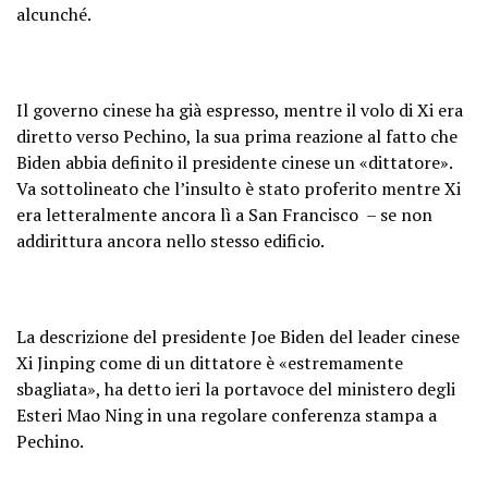
alcunché.
Il governo cinese ha già espresso, mentre il volo di Xi era
diretto verso Pechino, la sua prima reazione al fatto che
Biden abbia definito il presidente cinese un «dittatore».
Va sottolineato che l’insulto è stato proferito mentre Xi
era letteralmente ancora lì a San Francisco – se non
addirittura ancora nello stesso edificio.
La descrizione del presidente Joe Biden del leader cinese
Xi Jinping come di un dittatore è «estremamente
sbagliata», ha detto ieri la portavoce del ministero degli
Esteri Mao Ning in una regolare conferenza stampa a
Pechino.