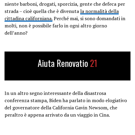
niente barboni, drogati, sporcizia, gente che defeca per
strada – cioè quella che è divenuta
la normalità della
cittadina californiana.
Perché mai, si sono domandati in
molti, non è possibile farlo in ogni altro giorno
dell’anno?
Aiuta Renovatio
21
In un altro segno interessante della disastrosa
conferenza stampa, Biden ha parlato in modo elogiativo
del governatore della California Gavin Newsom, che
peraltro è appena arrivato da un viaggio in Cina.