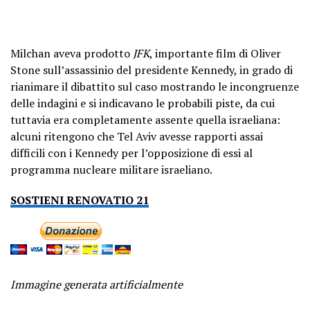
Milchan aveva prodotto
JFK
, importante film di Oliver
Stone sull’assassinio del presidente Kennedy, in grado di
rianimare il dibattito sul caso mostrando le incongruenze
delle indagini e si indicavano le probabili piste, da cui
tuttavia era completamente assente quella israeliana:
alcuni ritengono che Tel Aviv avesse rapporti assai
difficili con i Kennedy per l’opposizione di essi al
programma nucleare militare israeliano.
SOSTIENI RENOVATIO 21
Immagine generata artificialmente