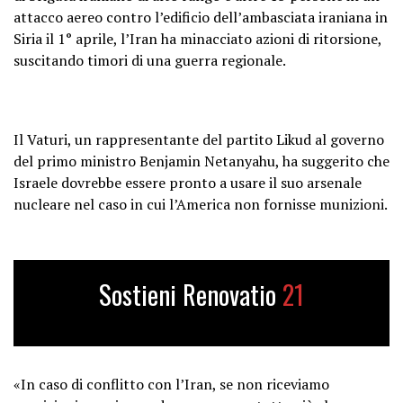
attacco aereo contro l’edificio dell’ambasciata iraniana in
Siria il 1° aprile, l’Iran ha minacciato azioni di ritorsione,
suscitando timori di una guerra regionale.
Il Vaturi, un rappresentante del partito Likud al governo
del primo ministro Benjamin Netanyahu, ha suggerito che
Israele dovrebbe essere pronto a usare il suo arsenale
nucleare nel caso in cui l’America non fornisse munizioni.
Sostieni Renovatio
21
«In caso di conflitto con l’Iran, se non riceviamo