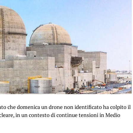
ato che domenica un drone non identificato ha colpito il
ucleare, in un contesto di continue tensioni in Medio