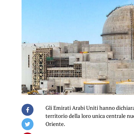
Gli Emirati Arabi Uniti hanno dichiar
territorio della loro unica centrale n
Oriente.