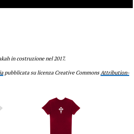
akah in costruzione nel 2017.
ia
pubblicata su licenza Creative Commons
Attribution-