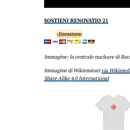
SOSTIENI RENOVATIO 21
Immagine: la centrale nucleare di Bar
Immagine di Wikiemirati
via Wikimed
Share Alike 4.0 International