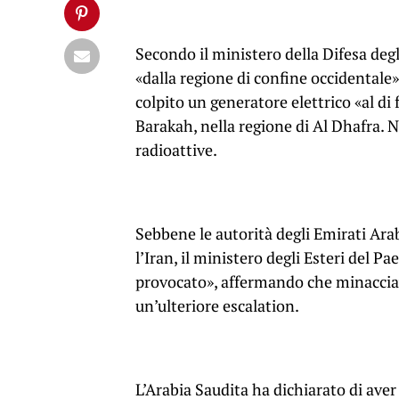
Secondo il ministero della Difesa degl
«dalla regione di confine occidentale»
colpito un generatore elettrico «al di
Barakah, nella regione di Al Dhafra. 
radioattive.
Sebbene le autorità degli Emirati Ara
l’Iran, il ministero degli Esteri del 
provocato», affermando che minacciava
un’ulteriore escalation.
L’Arabia Saudita ha dichiarato di aver