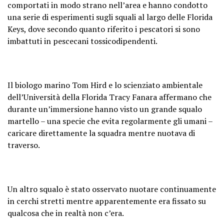
comportati in modo strano nell’area e hanno condotto
una serie di esperimenti sugli squali al largo delle Florida
Keys, dove secondo quanto riferito i pescatori si sono
imbattuti in pescecani tossicodipendenti.
Il biologo marino Tom Hird e lo scienziato ambientale
dell’Università della Florida Tracy Fanara affermano che
durante un’immersione hanno visto un grande squalo
martello – una specie che evita regolarmente gli umani –
caricare direttamente la squadra mentre nuotava di
traverso.
Un altro squalo è stato osservato nuotare continuamente
in cerchi stretti mentre apparentemente era fissato su
qualcosa che in realtà non c’era.