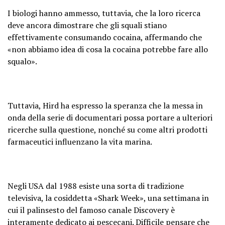
I biologi hanno ammesso, tuttavia, che la loro ricerca
deve ancora dimostrare che gli squali stiano
effettivamente consumando cocaina, affermando che
«non abbiamo idea di cosa la cocaina potrebbe fare allo
squalo».
Tuttavia, Hird ha espresso la speranza che la messa in
onda della serie di documentari possa portare a ulteriori
ricerche sulla questione, nonché su come altri prodotti
farmaceutici influenzano la vita marina.
Negli USA dal 1988 esiste una sorta di tradizione
televisiva, la cosiddetta «Shark Week», una settimana in
cui il palinsesto del famoso canale Discovery è
interamente dedicato ai pescecani. Difficile pensare che