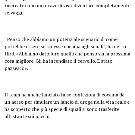
ricercatori dicono di averli visti diventare completamente
selvaggi.
“Penso che abbiamo un potenziale scenario di come
potrebbe essere se si desse cocaina agli squali”, ha detto
Hird. «Abbiamo dato loro quella che penso sia la prossima
cosa migliore. Gli ha incendiato il cervello. È stato
pazzesco».
Il team ha anche lanciato false confezioni di cocaina da
un aereo per simulare un lancio di droga nella vita reale e
ha scoperto che più specie di squali si sono trasferite
all’istante sui pacchi.