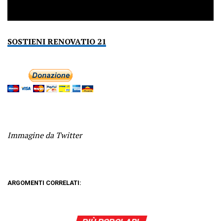
SOSTIENI RENOVATIO 21
Immagine da Twitter
ARGOMENTI CORRELATI: