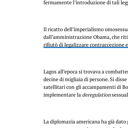
fermamente l’introduzione di tali leg
Il ricatto dell’imperialismo omosessu
dall’amministrazione Obama, che ritir
rifiutò di legalizzare contraccezione
Lagos all’epoca si trovava a combatter
decine di migliaia di persone. Si dis
satellitari con gli accampamenti di Bo
implementare la
deregulation
sessual
La diplomazia americana ha già dato 