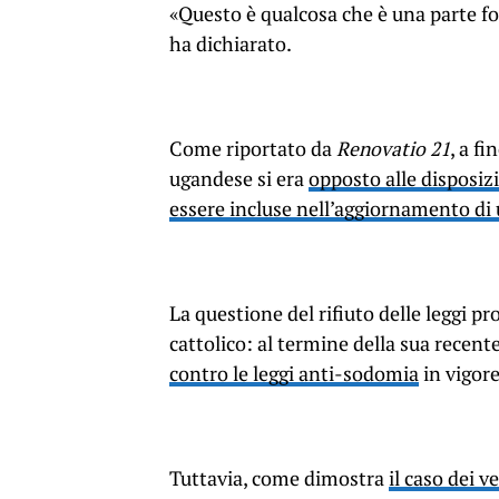
«Questo è qualcosa che è una parte fo
ha dichiarato.
Come riportato da
Renovatio 21
, a f
ugandese si era
opposto alle disposi
essere incluse nell’aggiornamento di
La questione del rifiuto delle leggi 
cattolico: al termine della sua recent
contro le leggi anti-sodomia
in vigore
Tuttavia, come dimostra
il caso dei 