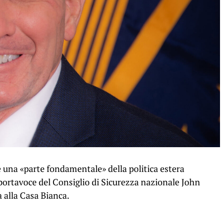
 una «parte fondamentale» della politica estera
portavoce del Consiglio di Sicurezza nazionale John
 alla Casa Bianca.