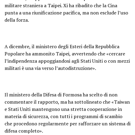
militare straniera a Taipei. Xi ha ribadito che la Cina
punta a una riunificazione pacifica, ma non esclude l’uso
della forza.
A dicembre, il ministero degli Esteri della Repubblica
Popolare ha ammonito Taipei, avvertendo che «cercare
l’indipendenza appoggiandosi agli Stati Uniti o con mezzi
militari è una via verso l’autodistruzione».
Il ministero della Difesa di Formosa ha scelto di non
commentare il rapporto, ma ha sottolineato che «Taiwan
e Stati Uniti mantengono una stretta cooperazione in
materia di sicurezza, con tutti i programmi di scambio
che procedono regolarmente per rafforzare un sistema di
difesa completo».