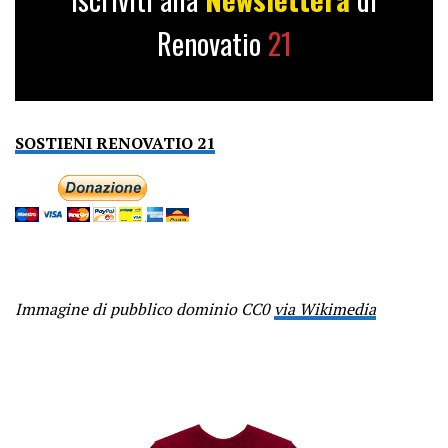
Renovatio
21
SOSTIENI RENOVATIO 21
Immagine di pubblico dominio CC0
via Wikimedia