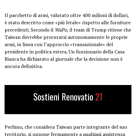
Il pacchetto di armi, valutato oltre 400 milioni di dollari,
è stato descritto come «più letale» rispetto alle forniture
precedenti. Secondo il
WaPo
, il team di Trump ritiene che
Taiwan dovrebbe procurarsi autonomamente le proprie
armi, in linea con l’approccio «transazionale» del
presidente in politica estera. Un funzionario della Casa
Bianca ha dichiarato al giornale che la decisione non è
ancora definitiva.
Sostieni Renovatio
21
Pechino, che considera Taiwan parte integrante del suo
territorio, si oppone fermamente a qualsiasi assistenza