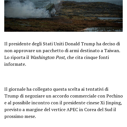
Il presidente degli Stati Uniti Donald Trump ha deciso di
non approvare un pacchetto di armi destinato a Taiwan.
Lo riporta il
Washington Post
, che cita cinque fonti
informate.
Il giornale ha collegato questa scelta ai tentativi di
Trump di negoziare un accordo commerciale con Pechino
e al possibile incontro con il presidente cinese Xi Jinping,
previsto a margine del vertice APEC in Corea del Sud il
prossimo mese.