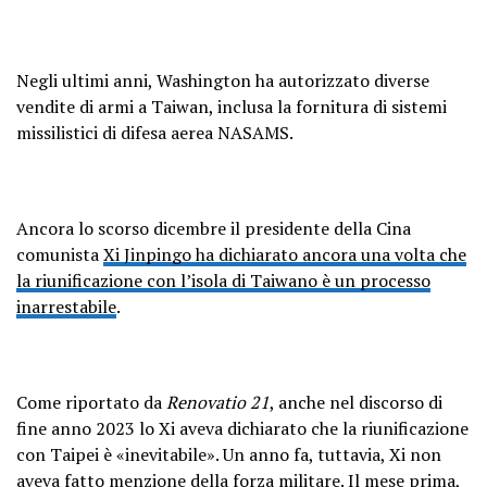
Negli ultimi anni, Washington ha autorizzato diverse
vendite di armi a Taiwan, inclusa la fornitura di sistemi
missilistici di difesa aerea NASAMS.
Ancora lo scorso dicembre il presidente della Cina
comunista
Xi Jinpingo ha dichiarato ancora una volta che
la riunificazione con l’isola di Taiwano è un processo
inarrestabile
.
Come riportato da
Renovatio 21
, anche nel discorso di
fine anno 2023 lo Xi aveva dichiarato che la riunificazione
con Taipei è «inevitabile». Un anno fa, tuttavia, Xi non
aveva fatto menzione della forza militare. Il mese prima,