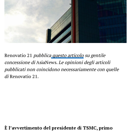
Renovatio 21
pubblica
questo articolo
su gentile
concessione di
AsiaNews.
Le opinioni degli articoli
pubblicati non coincidono necessariamente con quelle
di
Renovatio 21.
È l’avvertimento del presidente di TSMC, primo