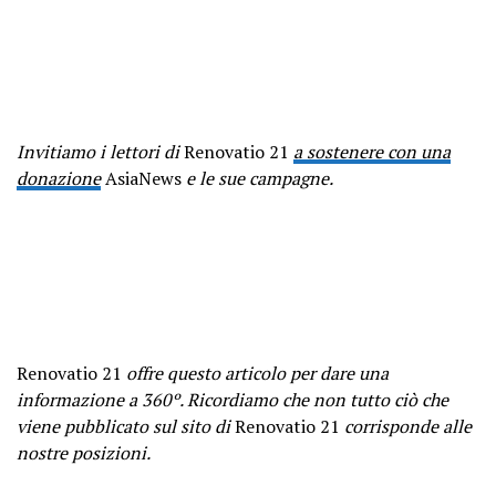
Invitiamo i lettori di
Renovatio 21
a sostenere con una
donazione
AsiaNews
e le sue campagne.
Renovatio 21
offre questo articolo per dare una
informazione a 360º. Ricordiamo che non tutto ciò che
viene pubblicato sul sito di
Renovatio 21
corrisponde alle
nostre posizioni.