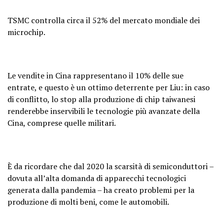
TSMC controlla circa il 52% del mercato mondiale dei
microchip.
Le vendite in Cina rappresentano il 10% delle sue
entrate, e questo è un ottimo deterrente per Liu: in caso
di conflitto, lo stop alla produzione di chip taiwanesi
renderebbe inservibili le tecnologie più avanzate della
Cina, comprese quelle militari.
È da ricordare che dal 2020 la scarsità di semiconduttori –
dovuta all’alta domanda di apparecchi tecnologici
generata dalla pandemia – ha creato problemi per la
produzione di molti beni, come le automobili.