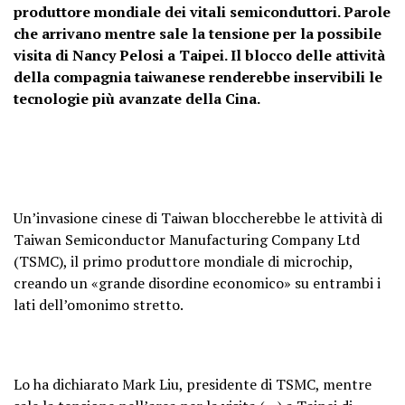
produttore mondiale dei vitali semiconduttori. Parole
che arrivano mentre sale la tensione per la possibile
visita di Nancy Pelosi a Taipei. Il blocco delle attività
della compagnia taiwanese renderebbe inservibili le
tecnologie più avanzate della Cina.
Un’invasione cinese di Taiwan bloccherebbe le attività di
Taiwan Semiconductor Manufacturing Company Ltd
(TSMC), il primo produttore mondiale di microchip,
creando un «grande disordine economico» su entrambi i
lati dell’omonimo stretto.
Lo ha dichiarato Mark Liu, presidente di TSMC, mentre