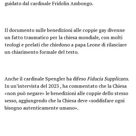
guidato dal cardinale Fridolin Ambongo.
Il documento sulle benedizioni alle coppie gay divenne
un fatto traumatico per la chiesa mondiale, con molti
teologi e prelati che chiedono a papa Leone di rilasciare
un chiarimento formale del testo.
Anche il cardinale Spengler ha difeso
Fiducia Supplicans
.
In un’intervista del 2023 , ha commentato che la Chiesa
«non può negare» le benedizioni alle coppie dello stesso
sesso, aggiungendo che la Chiesa deve «soddisfare ogni
bisogno autenticamente umano».