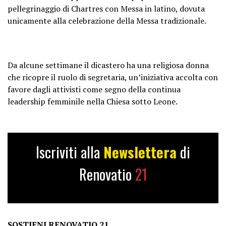
pellegrinaggio di Chartres con Messa in latino, dovuta
unicamente alla celebrazione della Messa tradizionale.
Da alcune settimane il dicastero ha una religiosa donna
che ricopre il ruolo di segretaria, un’iniziativa accolta con
favore dagli attivisti come segno della continua
leadership femminile nella Chiesa sotto Leone.
Iscriviti alla
Newslettera
di
Renovatio
21
SOSTIENI RENOVATIO 21