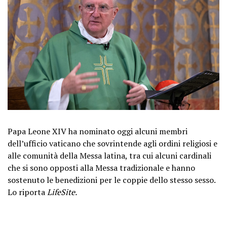
Papa Leone XIV ha nominato oggi alcuni membri
dell’ufficio vaticano che sovrintende agli ordini religiosi e
alle comunità della Messa latina, tra cui alcuni cardinali
che si sono opposti alla Messa tradizionale e hanno
sostenuto le benedizioni per le coppie dello stesso sesso.
Lo riporta
LifeSite.