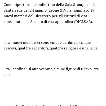
Come riportato nel bollettino della Sala Stampa della
Santa Sede del 24 giugno, Leone XIV ha nominato 19
nuovi membri del Dicastero per gli Istituti di vita
consacrata e le Società di vita apostolica (DICLSAL).
Tra i nuovi membri ci sono cinque cardinali, cinque
vescovi, quattro sacerdoti, quattro religiose e una laica.
Tra i cardinali si annoverano alcune figure di rilievo, tra
cui: