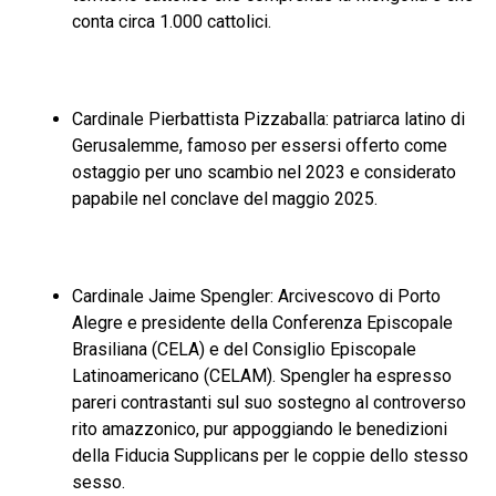
conta circa 1.000 cattolici.
Cardinale Pierbattista Pizzaballa: patriarca latino di
Gerusalemme, famoso per essersi offerto come
ostaggio per uno scambio nel 2023 e considerato
papabile nel conclave del maggio 2025.
Cardinale Jaime Spengler: Arcivescovo di Porto
Alegre e presidente della Conferenza Episcopale
Brasiliana (CELA) e del Consiglio Episcopale
Latinoamericano (CELAM). Spengler ha espresso
pareri contrastanti sul suo sostegno al controverso
rito amazzonico, pur appoggiando le benedizioni
della Fiducia Supplicans per le coppie dello stesso
sesso.