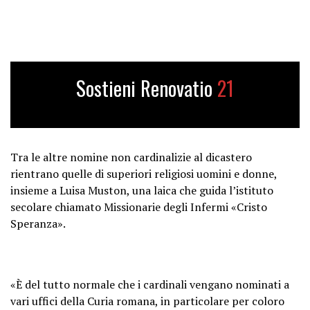
Sostieni Renovatio
21
Tra le altre nomine non cardinalizie al dicastero
rientrano quelle di superiori religiosi uomini e donne,
insieme a Luisa Muston, una laica che guida l’istituto
secolare chiamato Missionarie degli Infermi «Cristo
Speranza».
«È del tutto normale che i cardinali vengano nominati a
vari uffici della Curia romana, in particolare per coloro