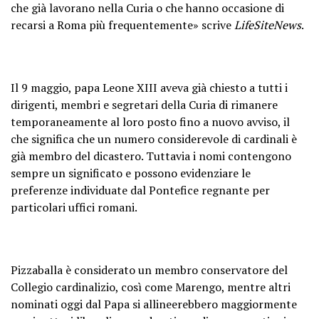
che già lavorano nella Curia o che hanno occasione di
recarsi a Roma più frequentemente» scrive
LifeSiteNews
.
Il 9 maggio, papa Leone XIII aveva già chiesto a tutti i
dirigenti, membri e segretari della Curia di rimanere
temporaneamente al loro posto fino a nuovo avviso, il
che significa che un numero considerevole di cardinali è
già membro del dicastero. Tuttavia i nomi contengono
sempre un significato e possono evidenziare le
preferenze individuate dal Pontefice regnante per
particolari uffici romani.
Pizzaballa è considerato un membro conservatore del
Collegio cardinalizio, così come Marengo, mentre altri
nominati oggi dal Papa si allineerebbero maggiormente