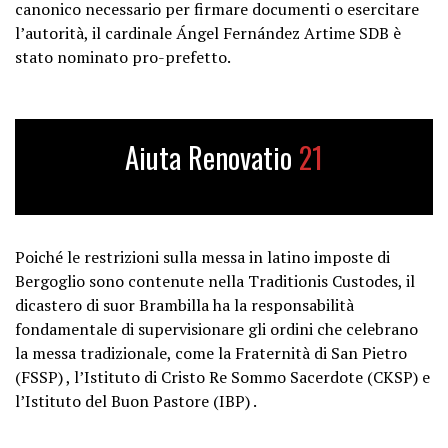
canonico necessario per firmare documenti o esercitare
l’autorità, il cardinale Ángel Fernández Artime SDB è
stato nominato pro-prefetto.
Aiuta Renovatio
21
Poiché le restrizioni sulla messa in latino imposte di
Bergoglio sono contenute nella Traditionis Custodes, il
dicastero di suor Brambilla ha la responsabilità
fondamentale di supervisionare gli ordini che celebrano
la messa tradizionale, come la Fraternità di San Pietro
(FSSP) , l’Istituto di Cristo Re Sommo Sacerdote (CKSP) e
l’Istituto del Buon Pastore (IBP) .