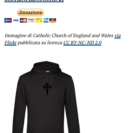
Immagine di Catholic Church of England and Wales
via
Flickr
pubblicata su licenza
CC BY-NC-ND 2.0