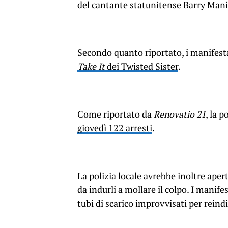
del cantante statunitense Barry Mani
Secondo quanto riportato, i manifes
Take It
dei Twisted Sister
.
Come riportato da
Renovatio 21
, la 
giovedì 122 arresti
.
La polizia locale avrebbe inoltre apert
da indurli a mollare il colpo. I mani
tubi di scarico improvvisati per reindi