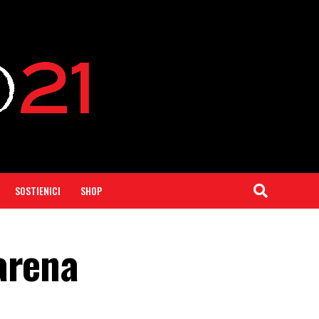
SOSTIENICI
SHOP
arena