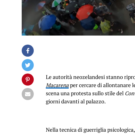
Le autorità neozelandesi stanno ripr
Macarena
per cercare di allontanare 
scena una protesta sullo stile del
Con
giorni davanti al palazzo.
Nella tecnica di guerriglia psicologica