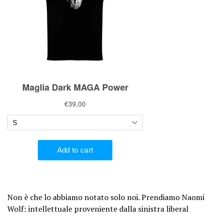
Non è che lo abbiamo notato solo noi. Prendiamo Naomi
Wolf: intellettuale proveniente dalla sinistra liberal