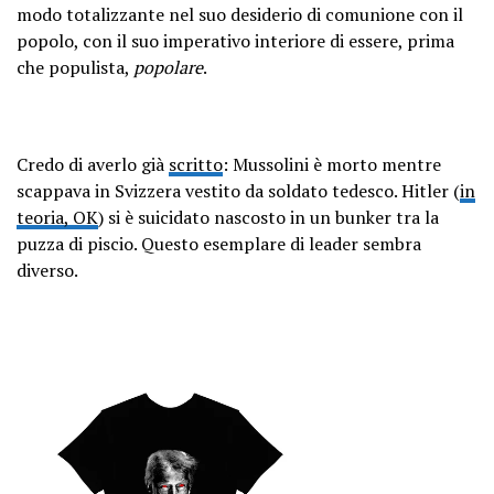
modo totalizzante nel suo desiderio di comunione con il
popolo, con il suo imperativo interiore di essere, prima
che populista,
popolare
.
Credo di averlo già
scritto
: Mussolini è morto mentre
scappava in Svizzera vestito da soldato tedesco. Hitler (
in
teoria, OK
) si è suicidato nascosto in un bunker tra la
puzza di piscio. Questo esemplare di leader sembra
diverso.