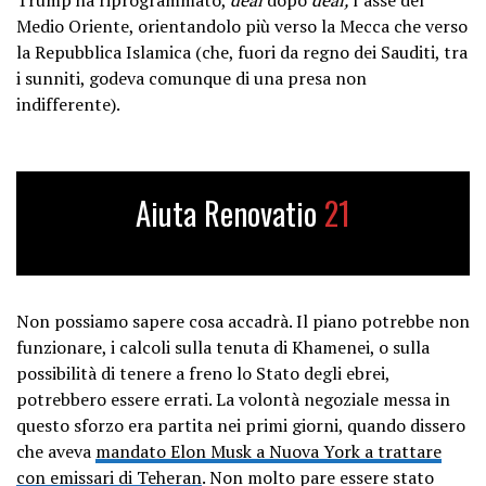
Medio Oriente, orientandolo più verso la Mecca che verso
la Repubblica Islamica (che, fuori da regno dei Sauditi, tra
i sunniti, godeva comunque di una presa non
indifferente).
Aiuta Renovatio
21
Non possiamo sapere cosa accadrà. Il piano potrebbe non
funzionare, i calcoli sulla tenuta di Khamenei, o sulla
possibilità di tenere a freno lo Stato degli ebrei,
potrebbero essere errati. La volontà negoziale messa in
questo sforzo era partita nei primi giorni, quando dissero
che aveva
mandato Elon Musk a Nuova York a trattare
con emissari di Teheran
. Non molto pare essere stato