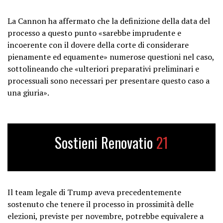
La Cannon ha affermato che la definizione della data del
processo a questo punto «sarebbe imprudente e
incoerente con il dovere della corte di considerare
pienamente ed equamente» numerose questioni nel caso,
sottolineando che «ulteriori preparativi preliminari e
processuali sono necessari per presentare questo caso a
una giuria».
Sostieni Renovatio
21
Il team legale di Trump aveva precedentemente
sostenuto che tenere il processo in prossimità delle
elezioni, previste per novembre, potrebbe equivalere a