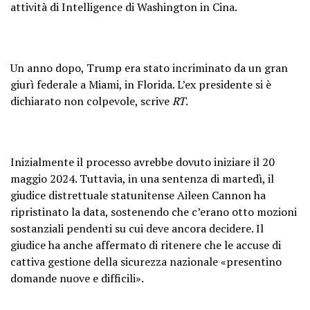
attività di Intelligence di Washington in Cina.
Un anno dopo, Trump era stato incriminato da un gran
giurì federale a Miami, in Florida. L’ex presidente si è
dichiarato non colpevole, scrive
RT
.
Inizialmente il processo avrebbe dovuto iniziare il 20
maggio 2024. Tuttavia, in una sentenza di martedì, il
giudice distrettuale statunitense Aileen Cannon ha
ripristinato la data, sostenendo che c’erano otto mozioni
sostanziali pendenti su cui deve ancora decidere. Il
giudice ha anche affermato di ritenere che le accuse di
cattiva gestione della sicurezza nazionale «presentino
domande nuove e difficili».