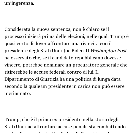
un’ingerenza.
Considerata la nuova sentenza, non è chiaro se il
processo inizierà prima delle elezioni, nelle quali Trump è
quasi certo di dover affrontare una rivincita con il
presidente degli Stati Uniti Joe Biden. Il
Washington Post
ha osservato che, se il candidato repubblicano dovesse
vincere, potrebbe nominare un procuratore generale che
ritirerebbe le accuse federali contro di lui. Il
Dipartimento di Giustizia ha una politica di lunga data
secondo la quale un presidente in carica non può essere
incriminato.
Trump, che è il primo ex presidente nella storia degli
Stati Uniti ad affrontare accuse penali, sta combattendo