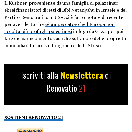
Il Kushner, proveniente da una famiglia di palazzinari
ebrei finanziatori diretti di Bibi Netanyahu in Israele e del
Partito Democratico in USA, si è fatto notare di recente
per aver detto che
«è un peccato» che l’Europa non
accolta più profughi palestinesi
in fuga da Gaza, per poi
fare dichiarazioni entusiastiche sul valore delle proprietà
immobiliari future sul lungomare della Striscia.
Iscriviti alla
Newslettera
di
Renovatio
21
SOSTIENI RENOVATIO 21