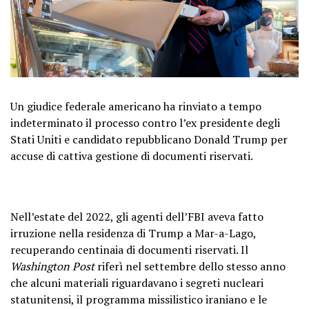
Un giudice federale americano ha rinviato a tempo
indeterminato il processo contro l’ex presidente degli
Stati Uniti e candidato repubblicano Donald Trump per
accuse di cattiva gestione di documenti riservati.
Nell’estate del 2022, gli agenti dell’FBI aveva fatto
irruzione nella residenza di Trump a Mar-a-Lago,
recuperando centinaia di documenti riservati. Il
Washington Post
riferì nel settembre dello stesso anno
che alcuni materiali riguardavano i segreti nucleari
statunitensi, il programma missilistico iraniano e le